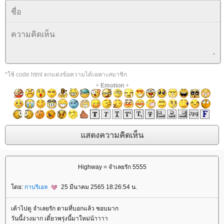
*ใช้ code html ตกแต่งข้อความได้เฉพาะสมาชิก
+
Emotion
+
Highway = จำเลยรัก 5555
ดย:
กาบริเอล
25 มีนาคม 2565 18:26:54 น.
เค้าไปดู จำเลยรัก ตามที่บอกแล้ว ชอบมาก
วันนี้ง่วงมาก เดี๋ยวพรุ่งนี้มาใหม่น้าาาา