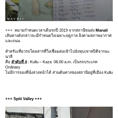
+++ หมายกำหนดเวลาเดินรถปี 2019 จากสถานีขนส่ง
Manali
เส้นทางดังกล่าวจะมีกำหนดวิ่งเฉพาะฤดูกาล อิงตามสภาพอากาศ
ละถนน
สำหรับเที่ยวรถโดยสารที่วิ่งเชื่อมต่อเข้าไปยังหุบเขาสปิติจากมะ
นาลี
คือ
ลำดับที่ 4
: Kullu – Kaza 06.00 a.m.
เป็นรถประเภท
Ordinary
ไม่มีการจองที่นั่งล่วงหน้าได้ ส่วนต้นทางของสถานีอยู่ที่เมือง Kullu
+++ Spiti Valley +++