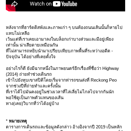
หลังจากที่ฮาร์ดดิสพังและภาพเก่า ๆ บนท้องถนนเส้นนั้นก็หายไป
ทบไม่เหลือ
เว้นแต่ที่เราเคยเอามาลงในบล็อกเก่าบางส่วนและมีอยู่เพียง
เท่านั้น น่าเสียดายเหมือนกัน
ที่ไม่สามารถหยิบนำมาเปรียบเทียบภาพพื้นที่ระหว่างอดีต -
ปัจจุบัน ได้อย่างที่เคยตั้งใจ
อย่างไรก็ดี ยังมีฉากหนึ่งในภาพยนตร์อีกเรื่องที่ชื่อว่า Highway
(2014) ถ่ายทำช่วงเดินรถ
เข้าไปยังหุบเขาสปิติโดยเริ่มจากท่ารถขนส่งที่ Reckong Peo
จากช่วงปีที่ถ่ายทำและครั้งนั้น
ที่เราได้ไปมันคงอยู่ในช่วงเวลาที่ไล่เลี่ยไม่ไกลไปจากกันนัก
พอใช้ดูเป็นภาพตัวแทนของเส้น
ทาง(เคย)วิบากที่ว่าได้อยู่บ้าง
*
หมายเหตุ
ตารางการเดินรถและข้อมูลดังกล่าว อ้างอิงจากปี 2019 เป็นหลัก