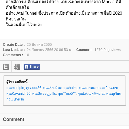
อาจมีการเปลี่ยนแปลงไปบ้าง โดยเฉพาะเส้นทางจาก Manali ที่มี
ตัวเลือกเสริม
อย่าง Atal Tunnel ซึ่งประกาศเปิดตัวอย่างเป็นทางการเมื่อปี 2020
ที่จะขอเว้น
นส่วนนี้เอาไว้นะคะ
Create Date :
25 มีนาคม 2565
Last Update :
24 กันยายน 2566 20:06:53 น.
Counter :
1270 Pageviews.
Comments :
10
ผู้โหวตบล็อกนี้...
คุณmultiple
,
คุณtoor36
,
คุณเริงฤดีนะ
,
คุณhaiku
,
คุณสายหมอกและก้อนเมฆ
,
คุณKavanich96
,
คุณSweet_pills
,
คุณ**mp5**
,
คุณtuk-tuk@korat
,
คุณทุเรียน
กวน ป่วนรัก
Comment