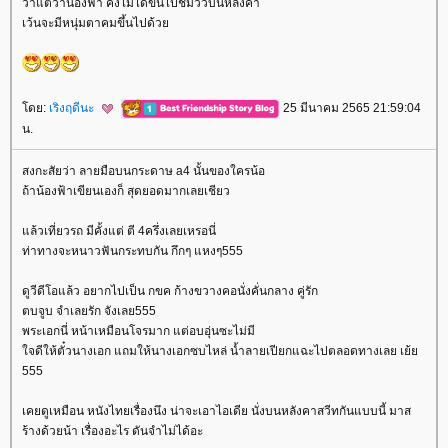
ว่าแต่ว่าน้องฟ้า คงไม่ได้ขึ้นไปชมวิวบนหลังคา
เว้นจะมีหนุ่มตาคมขึ้นไปด้ว
ดย:
เริงฤดีนะ
25 มีนาคม 2565 21:59:04
น.
สงกะสัยว่า ลายมือบนกระดาษ a4 นั้นของใครน้อ
ถ้าน้องฟ้าเขียนเองก็ สุดยอดมากเลยเชียว
ล้วเที่ยวรถ มีคั้งแต่ ตี 4ครึ่งเลยเหรอนี่
ท่าทางจะหนาวฟันกระทบกัน กึกๆ แหงๆ555
ดูวีดีโอแล้ว อยากไปเป็น กขค ก้างขวางคอนั่งคั่นกลาง คู่รัก
ตบจูบ จำเลยรัก จังเลย555
พระเอกนี่ หน้าเหมือนโจรมาก แต่อบอุ่นซะไม่มี
จดีให้ตั๋วนางเอก แถมให้นางเอกซบไหล่ น้ำลายเปียกแฉะไปตลอดทางเลย เย้
555
เคยดูเหมือน หนังไทยเรื่องนึง น่าจะเอาไอเดีย นั่งบนหลังคาสวีทกันแบบนี้ มาส
ร้างด้วยน้า เรื่องอะไร ดันจำไม่ได้อะ