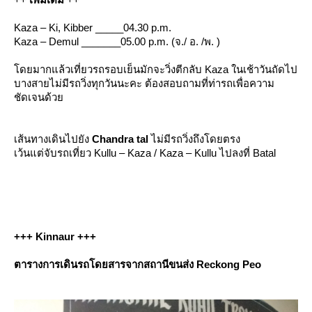
Kaza – Ki, Kibber _____04.30 p.m.
Kaza – Demul _______05.00 p.m. (จ./ อ. /พ. )
ดยมากแล้วเที่ยวรถรอบเย็นมักจะวิ่งตีกลับ Kaza ในเช้าวันถัดไป
บางสายไม่มีรถวิ่งทุกวันนะคะ ต้องสอบถามที่ท่ารถเพื่อความ
ชัดเจนด้ว
เส้นทางเดินไปยัง
Chandra tal
ไม่มีรถวิ่งถึงโดยตรง
เว้นแต่จับรถเที่ยว Kullu – Kaza / Kaza – Kullu ไปลงที่ Batal
+++ Kinnaur +++
ตารางการเดินรถโดยสารจากสถานีขนส่ง Reckong Peo