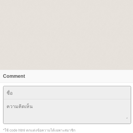
Comment
*ใช้ code html ตกแต่งข้อความได้เฉพาะสมาชิก