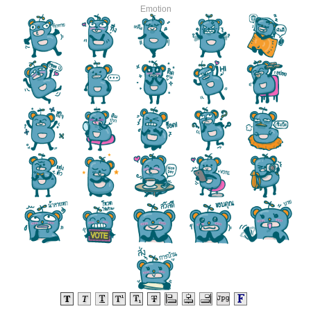
Emotion