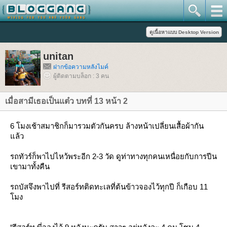
unitan
ฝากข้อความหลังไมค์
ผู้ติดตามบล็อก : 3 คน
เมื่อสามีเธอเป็นแต๋ว บทที่ 13 หน้า 2
6 โมงเช้าสมาชิกก็มารวมตัวกันครบ ล้างหน้าเปลี่ยนเสื้อผ้ากัน
ล้ว
รถทัวร์ก็พาไปไหว้พระอีก 2-3 วัด ดูท่าทางทุกคนเหนื่อยกับการปีน
เขามาทั้งคืน
รถบัสจึงพาไปที่ รีสอร์ทติดทะเลที่ต้นข้าวจองไว้ทุกปี ก็เกือบ 11
มง