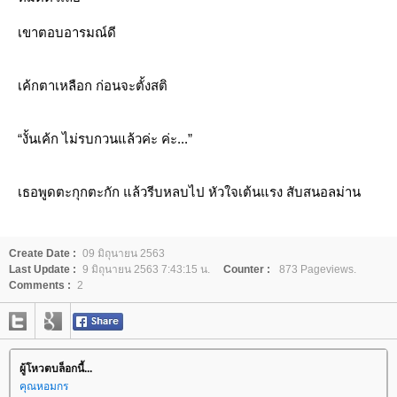
เขาตอบอารมณ์ดี
เค้กตาเหลือก ก่อนจะตั้งสติ
“งั้นเค้ก ไม่รบกวนแล้วค่ะ ค่ะ...”
เธอพูดตะกุกตะกัก แล้วรีบหลบไป หัวใจเต้นแรง สับสนอลม่าน
Create Date :
09 มิถุนายน 2563
Last Update :
9 มิถุนายน 2563 7:43:15 น.
Counter :
873 Pageviews.
Comments :
2
ผู้โหวตบล็อกนี้...
คุณหอมกร