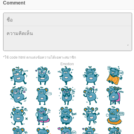
Comment
*ใช้ code html ตกแต่งข้อความได้เฉพาะสมาชิก
Emotion