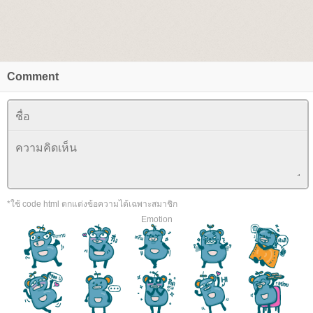
Comment
*ใช้ code html ตกแต่งข้อความได้เฉพาะสมาชิก
Emotion