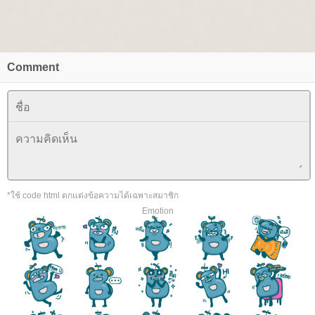
Comment
*ใช้ code html ตกแต่งข้อความได้เฉพาะสมาชิก
Emotion