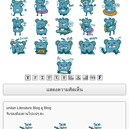
unitan Literature Blog ดู Blog
รับรองต้องตามไปแน่ๆ ค่ะ