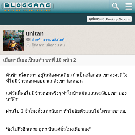
unitan
ฝากข้อความหลังไมค์
ผู้ติดตามบล็อก : 3 คน
เมื่อสามีเธอเป็นแต๋ว บทที่ 10 หน้า 2
ต้นข้าวนั่งเหงาๆ อยู่ในห้องคนเดียว ถ้าเป็นเมื่อก่อน เขาคงจะดีใจ
ที่ไม่มีข้าวหอมคอยมาแกล้งเขาก่อนนอน
ต่วันนี้พอไม่มีข้าวหอมจริงๆ ทำไมบ้านมันแสนจะเงียบเขา มอง
นาฬิกา
ผ่านไป 3 ชั่วโมงตั้งแต่กลับมา ทำไมยัยตัวแสบไม่โทรหาเขาเล
“ยังไม่ถึงอีกเหรอ อุดร บินแค่ชั่วโมงเดียวเอง”