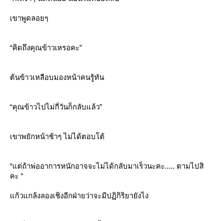
เขาพูดลอยๆ
“คิดถึงคุณข้าวเหรอคะ”
ต้นข้าวเหลือบมองหน้าคนรู้ทัน
“คุณข้าวไปไม่กี่วันก็กลับแล้ว”
เขาพยักหน้าช้าๆ ไม่ได้ตอบโต้
“แต่ถ้าพ่ออาการหนักอาจจะไม่ได้กลับมาเร็วนะคะ..... ตามไปสิ
คะ “
ก้วแกล้งลองเชิงอีกฝ่ายว่าจะมีปฏิกิริยายังไง