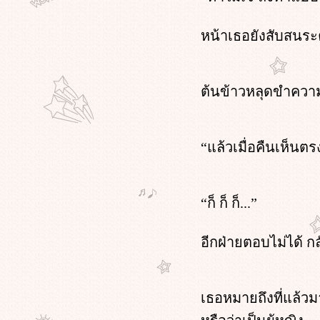
เมื่อสามีเธอเป็นแต๋ว บทที่ 15 หน้า 1
เมื่อสามีเธอเป็นแต๋ว บทที่ 14 หน้า 3
หน้าเธอยังสับสนระ
เมื่อสามีเธอเป็นแต๋ว บทที่ 14 หน้า 2
เมื่อสามีเธอเป็นแต๋ว บทที่ 14 หน้า 1
เมื่อสามีเธอเป็นแต๋ว บทที่ 13 หน้า 4
ต้นข้าวหลุดขำควา
เมื่อสามีเธอเป็นแต๋ว บทที่ 13 หน้า 3
เมื่อสามีเธอเป็นแต๋ว บทที่ 13 หน้า 2
เมื่อสามีเธอเป็นแต๋ว บทที่ 13 หน้า 1
เมื่อสามีเธอเป็นแต๋ว บทที่ 12 หน้า 4
“แล้วเมื่อคืนเห็นตรง
เมื่อสามีเธอเป็นแต๋ว บทที่ 12 หน้า 3
เมื่อสามีเธอเป็นแต๋ว บทที่ 12 หน้า 2
เมื่อสามีเธอเป็นแต๋ว บทที่ 12 หน้า 1
“ก็ ก็ ก็...”
เมื่อสามีเธอเป็นแต๋ว บทที่ 11 หน้า 3
เมื่อสามีเธอเป็นแต๋ว บทที่ 11 หน้า 2
เมื่อสามีเธอเป็นแต๋ว บทที่ 11 หน้า 1
อีกฝ่ายตอบไม่ได้ ก
เมื่อสามีเธอเป็นแต๋ว บทที่ 10 หน้า 3
เมื่อสามีเธอเป็นแต๋ว บทที่ 10 หน้า 2
เมื่อสามีเธอเป็นแต๋ว บทที่ 10 หน้า 1
เธอหมายถึงที่แล้วม
เมื่อสามีเธอเป็นแต๋ว บทที่ 9 หน้า 5
เมื่อสามีเธอเป็นแต๋ว บทที่ 9 หน้า 4