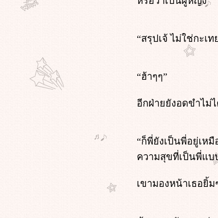
หรือว่าเป็นผู้หญิง
เมื่อสามีเธอเป็นแต๋ว บทที่ 9 หน้า 3
เมื่อสามีเธอเป็นแต๋ว บทที่ 9 หน้า 2
เมื่อสามีเธอเป็นแต๋ว บทที่ 9 หน้า 1
“สรุปเจ้ ไม่ใช่กะ
เมื่อสามีเธอเป็นแต๋ว บทที่ 8 หน้า 4
18+
เมื่อสามีเธอเป็นแต๋ว บทที่ 8 หน้า 3
เมื่อสามีเธอเป็นแต๋ว บทที่ 8 หน้า 2
“ฮ้าๆๆ”
เมื่อสามีเธอเป็นแต๋ว บทที่ 8 หน้า 1
เมื่อสามีเธอเป็นแต๋ว บทที่ 7 หน้า 4
เมื่อสามีเธอเป็นแต๋ว บทที่ 7 หน้า 3
อีกฝ่ายยังอดขำไม่ไ
เมื่อสามีเธอเป็นแต๋ว บทที่ 7 หน้า 2
เมื่อสามีเธอเป็นแต๋ว บทที่ 7 หน้า 1
เมื่อสามีเธอเป็นแต๋ว บทที่ 6 หน้า 5
“ก็พี่ยังเป็นพี่อยู่
เมื่อสามีเธอเป็นแต๋ว บทที่ 6 หน้า 4
เมื่อสามีเธอเป็นแต๋ว บทที่ 6 หน้า 3
ความสุขที่เป็นพี่แบ
เมื่อสามีเธอเป็นแต๋ว บทที่ 6 หน้า 2
เมื่อสามีเธอเป็นแต๋ว บทที่ 6 หน้า 1
เขามองหน้าเธอยิ้มๆ
เมื่อสามีเธอเป็นแต๋ว บทที่ 5 หน้า 4
เมื่อสามีเธอเป็นแต๋ว บทที่ 5 หน้า 3
เมื่อสามีเธอเป็นแต๋ว บทที่ 5 หน้า 2
เมื่อสามีเธอเป็นแต๋ว บทที่ 5 หน้า 1