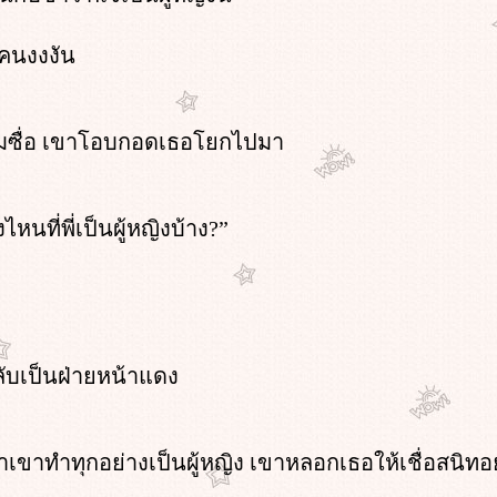
คนงงงัน
มซื่อ เขาโอบกอดเธอโยกไปมา
ไหนที่พี่เป็นผู้หญิงบ้าง?”
ลับเป็นฝ่ายหน้าแดง
าเขาทำทุกอย่างเป็นผู้หญิง เขาหลอกเธอให้เชื่อสนิทอ