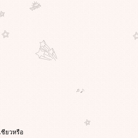
เชียวหรือ