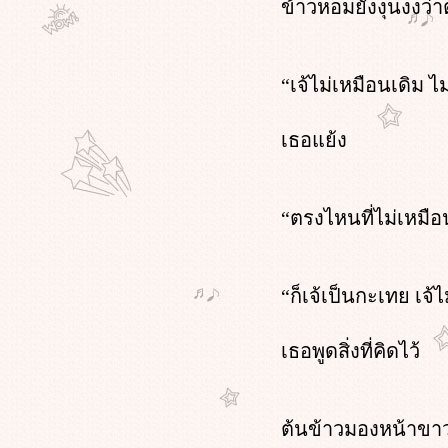
ข้าวหอมยังงุนงงว่า
เมื่อสามีเธอเป็นแต๋ว บทที่ 4 หน้า 6
เมื่อสามีเธอเป็นแต๋ว บทที่ 4 หน้า 5
เมื่อสามีเธอเป็นแต๋ว บทที่ 4 หน้า 4
“เจ้ไม่เหมือนเดิม ไม
เมื่อสามีเธอเป็นแต๋ว บทที่ 4 หน้า 3
เมื่อสามีเธอเป็นแต๋ว บทที่ 4 หน้า 2
เมื่อสามีเธอเป็นแต๋ว บทที่ 4 หน้า 1
เธอแย้ง
เมื่อสามีเธอเป็นแต๋ว บทที่ 3 หน้า 4
เมื่อสามีเธอเป็นแต๋ว บทที่ 3 หน้า 3
เมื่อสามีเธอเป็นแต๋ว บทที่ 3 หน้า 2
“ตรงไหนที่ไม่เหมือ
เมื่อสามีเธอเป็นแต๋ว บทที่ 3 หน้า 1
เมื่อสามีเธอเป็นแต๋ว บทที่ 2 หน้า 5
เมื่อสามีเธอเป็นแต๋ว บทที่ 2 หน้า 4
เมื่อสามีเธอเป็นแต๋ว บทที่ 2 หน้า 3
“ก็เจ้เป็นกะเทย เจ้
เมื่อสามีเธอเป็นแต๋ว บทที่ 2 หน้า 2
เมื่อสามีเธอเป็นแต๋ว บทที่ 2 หน้า 1
เธอพูดสิ่งที่คิดไว้
เมื่อสามีเธอเป็นแต๋ว บทที่ 1 หน้า 6
เมื่อสามีเธอเป็นแต๋ว บทที่ 1 หน้า 5
เมื่อสามีเธอเป็นแต๋ว บทที่ 1 หน้า 4
เมื่อสามีเธอเป็นแต๋ว บทที่ 1 หน้า 3
ต้นข้าวมองหน้าขาว
เมื่อสามีเธอเป็นแต๋ว บทที่ 1 หน้า 2