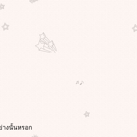
ย่างนั้นหรอก