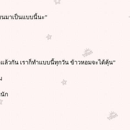
ลี่ยนมาเป็นแบบนี้นะ”
ก็แล้วกัน เราก็ทำแบบนี้ทุกวัน ข้าวหอมจะได้คุ้น”
ม
นัก