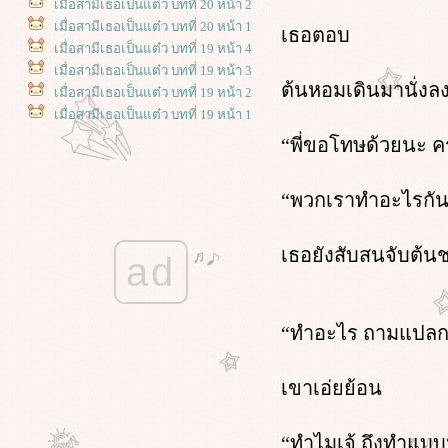
เมื่อสามีเธอเป็นแต๋ว บทที่ 20 หน้า 2
เมื่อสามีเธอเป็นแต๋ว บทที่ 20 หน้า 1
เธอตอบ
เมื่อสามีเธอเป็นแต๋ว บทที่ 19 หน้า 4
เมื่อสามีเธอเป็นแต๋ว บทที่ 19 หน้า 3
ต้นหอมเดินมานั่งลง
เมื่อสามีเธอเป็นแต๋ว บทที่ 19 หน้า 2
เมื่อสามีเธอเป็นแต๋ว บทที่ 19 หน้า 1
เมื่อสามีเธอเป็นแต๋ว บทที่ 18 หน้า 5
“พี่ขอโทษด้วยนะ ค
เมื่อสามีเธอเป็นแต๋ว บทที่ 18 หน้า 4
เมื่อสามีเธอเป็นแต๋ว บทที่ 18 หน้า 3
“พวกเราทำอะไรกันอ
เมื่อสามีเธอเป็นแต๋ว บทที่ 18 หน้า 2
เมื่อสามีเธอเป็นแต๋ว บทที่ 18 หน้า 1
เมื่อสามีเธอเป็นแต๋ว บทที่ 17 หน้า 4
เธอยังสับสนจับต้น
ad
เมื่อสามีเธอเป็นแต๋ว บทที่ 17 หน้า 3
เมื่อสามีเธอเป็นแต๋ว บทที่ 17 หน้า 2
เมื่อสามีเธอเป็นแต๋ว บทที่ 17 หน้า 1
“ทำอะไร ถามแปลก
เมื่อสามีเธอเป็นแต๋ว บทที่ 16 หน้า 4
เมื่อสามีเธอเป็นแต๋ว บทที่ 16 หน้า 3
เมื่อสามีเธอเป็นแต๋ว บทที่ 16 หน้า 2
เขาเอ่ยย้อน
เมื่อสามีเธอเป็นแต๋ว บทที่ 16 หน้า 1
เมื่อสามีเธอเป็นแต๋ว บทที่ 15 หน้า 3
“ทำไมเจ้ ถึงทำแบบนี้
เมื่อสามีเธอเป็นแต๋ว บทที่ 15 หน้า 2