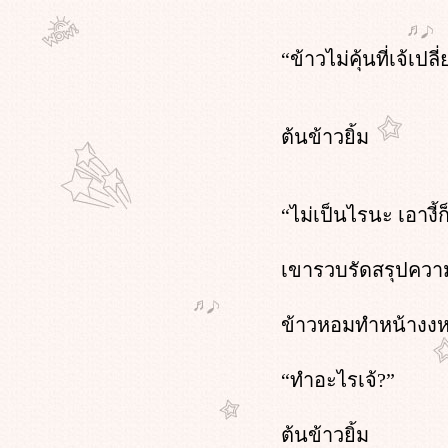
เมื่อสามีเธอเป็นแต๋ว บทที่ 1 หน้า 1
เมื่อสามีเธอเป็นแต๋ว บทแรก หน้า 3
เมื่อสามีเธอเป็นแต๋ว บทแรก หน้า 2
“ข้าวไม่คุ้นที่เจ้เป
เมื่อสามีเธอเป็นแต๋ว บทแรก
ต้นข้าวยิ้ม
“ไม่เป็นไรนะ เอางี้
เขารวบรัดสรุปควา
ข้าวหอมทำหน้างงห
“ทำอะไรเจ้?”
ต้นข้าวยิ้ม