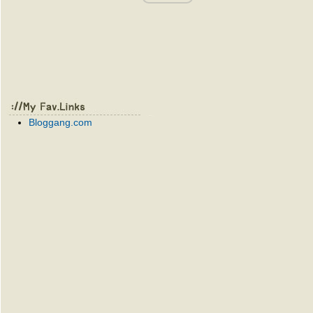
Bloggang.com