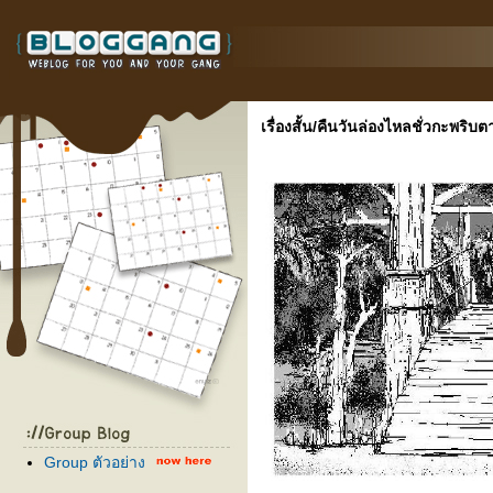
เรื่องสั้น/คืนวันล่องไหลชั่วกะพริบต
Group ตัวอย่าง