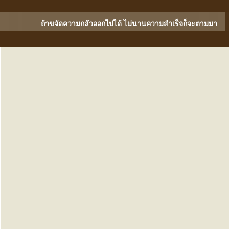
ถ้าขจัดความกลัวออกไปได้ ไม่นานความสำเร็จก็จะตามมา