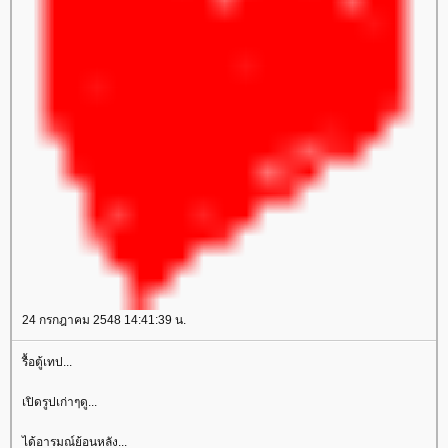
24 กรกฎาคม 2548 14:41:39 น.
รื้อตู้เทป...
เปิดรูปเก่าๆดู...
ได้อารมณ์ย้อนหลัง...