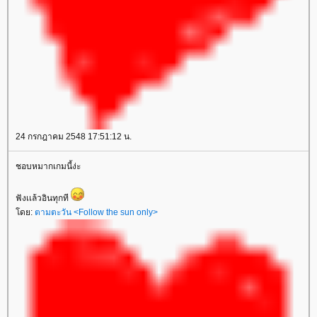
24 กรกฎาคม 2548 17:51:12 น.
ชอบหมากเกมนี้ง่ะ
ฟังเเล้วอินทุกที
ดย:
ตามตะวัน <Follow the sun only>