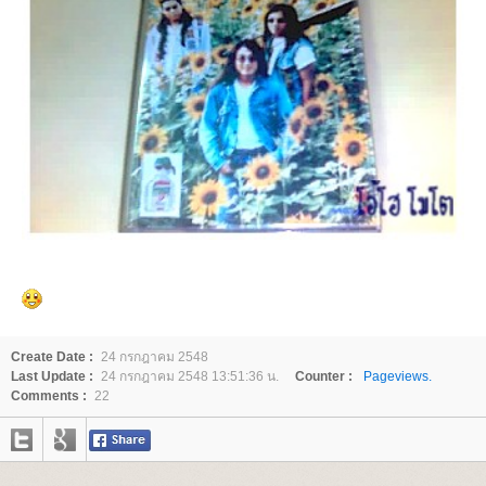
Create Date :
24 กรกฎาคม 2548
Last Update :
24 กรกฎาคม 2548 13:51:36 น.
Counter :
Pageviews.
Comments :
22