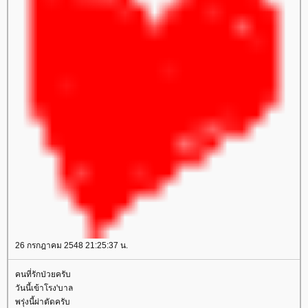
26 กรกฎาคม 2548 21:25:37 น.
คนที่รักป่วยครับ
วันนี้เข้าโรง'บาล
พรุ่งนี้ผ่าตัดครับ