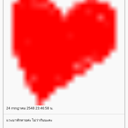
24 กรกฎาคม 2548 23:46:58 น.
วะมาทักทายค่ะ ไม่ว่ากันนะคะ