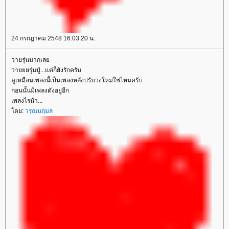
24 กรกฎาคม 2548 16:03:20 น.
วายรุ่นมากเล
วายยยรุ่นปู่...แต่ก็ยังรักครับ
ดูเหมือนเพลงนี้เป็นเพลงหลังปรับวงใหม่ใช่ไหมครับ
ก่อนนั้นมีเพลงดังอยู่อีก
เพลงไรน้า...
ดย:
วรุณนฤมล