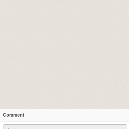
Comment