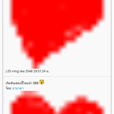
) 25 กรกฎาคม 2548 19:57:24 น.
เกิดทันเพลงนี้ไหมน้า อิอิอิ
ดย:
ธามาดา