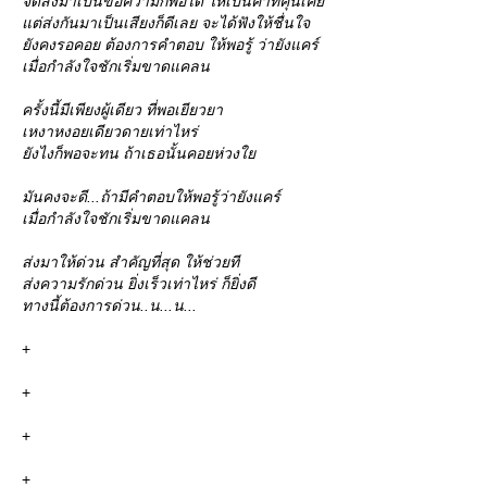
จัดส่งมาเป็นข้อความก็พอได้ ให้เป็นคำที่คุ้นเค
ต่ส่งกันมาเป็นเสียงก็ดีเลย จะได้ฟังให้ชื่นใจ
ังคงรอคอย ต้องการคำตอบ ให้พอรู้ ว่ายังแคร์
เมื่อกำลังใจชักเริ่มขาดแคลน
ครั้งนี้มีเพียงผู้เดียว ที่พอเยียวยา
เหงาหงอยเดียวดายเท่าไหร่
ังไงก็พอจะทน ถ้าเธอนั้นคอยห่วง
มันคงจะดี...ถ้ามีคำตอบให้พอรู้ว่ายังแคร์
เมื่อกำลังใจชักเริ่มขาดแคลน
ส่งมาให้ด่วน สำคัญที่สุด ให้ช่วยที
ส่งความรักด่วน ยิ่งเร็วเท่าไหร่ ก็ยิ่งดี
ทางนี้ต้องการด่วน..น...น...
+
+
+
+