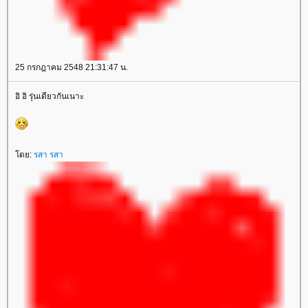
25 กรกฎาคม 2548 21:31:47 น.
อิ อิ รุ่นเดียวกันเนาะ
ดย:
รสา รสา