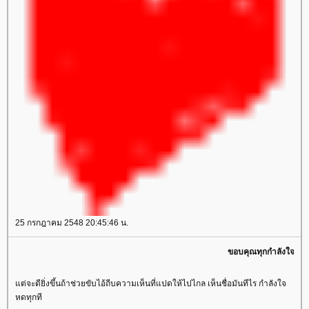
25 กรกฎาคม 2548 20:45:46 น.
ขอบคุณทุกกำลังใจที่ส่งมาให้ด่วน
ต่จะดียิ่งขึ้นถ้าช่วยขับไอ้ถีบความเห็นที่แปดให้ไปไกล เห็นชื่อมันทีไร กำลังใจ
หดทุกที