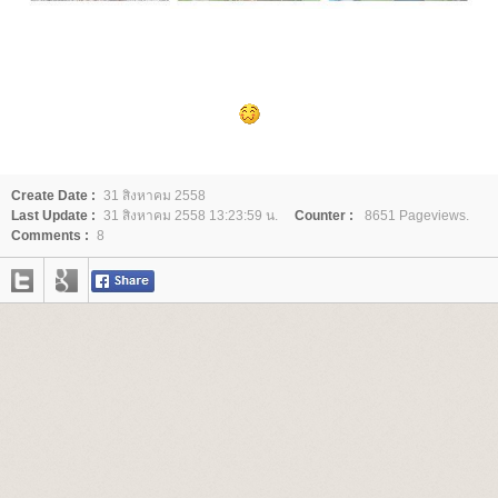
Create Date :
31 สิงหาคม 2558
Last Update :
31 สิงหาคม 2558 13:23:59 น.
Counter :
8651 Pageviews.
Comments :
8