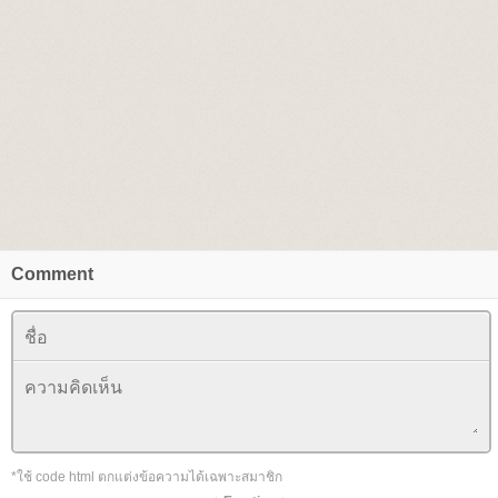
Comment
*ใช้ code html ตกแต่งข้อความได้เฉพาะสมาชิก