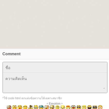
Comment
*ใช้ code html ตกแต่งข้อความได้เฉพาะสมาชิก
+
Emotion
+