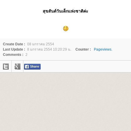
สุขสันต์วันเด็กแห่งชาติค่ะ
Create Date :
08 มกราคม 2554
Last Update :
8 มกราคม 2554 10:20:29 น.
Counter :
Pageviews.
Comments :
2