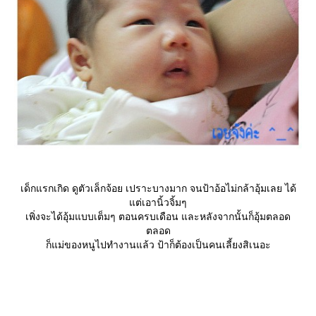
เด็กแรกเกิด ดูตัวเล็กจ้อย เปราะบางมาก จนป้าอ้อไม่กล้าอุ้มเลย ได้
ต่เอานิ้วจิ้มๆ
เพิ่งจะได้อุ้มแบบเต็มๆ ตอนครบเดือน และหลังจากนั้นก็อุ้มตลอด
ตลอด
ก็แม่ของหนูไปทำงานแล้ว ป้าก็ต้องเป็นคนเลี้ยงสิเนอะ