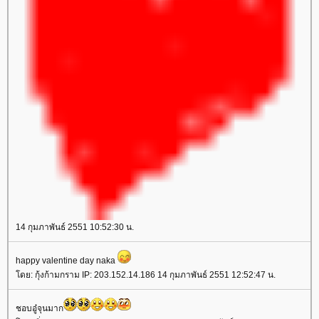
14 กุมภาพันธ์ 2551 10:52:30 น.
happy valentine day naka
ดย: กุ้งก้ามกราม IP: 203.152.14.186 14 กุมภาพันธ์ 2551 12:52:47 น.
ชอบอู๋จุนมาก