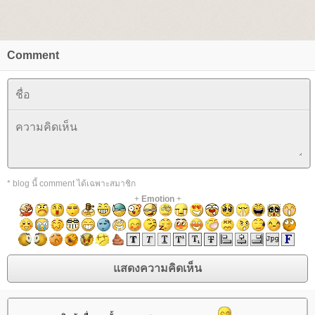
Comment
* blog นี้ comment ได้เฉพาะสมาชิก
+
Emotion
+