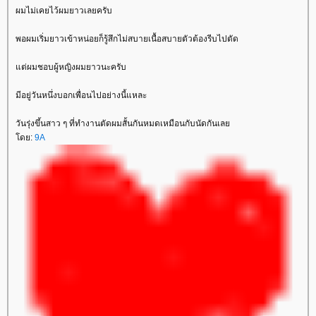
ผมไม่เคยไว้ผมยาวเลยครับ
พอผมเริ่มยาวเข้าหน่อยก็รู้สึกไม่สบายเนื้อสบายตัวต้องรีบไปตัด
ต่ผมชอบผู้หญิงผมยาวนะครับ
มีอยู่วันหนึ่งบอกเพื่อนไปอย่างนี้แหละ
วันรุ่งขึ้นสาว ๆ ที่ทำงานตัดผมสั้นกันหมดเหมือนกับนัดกันเล
ดย:
9A