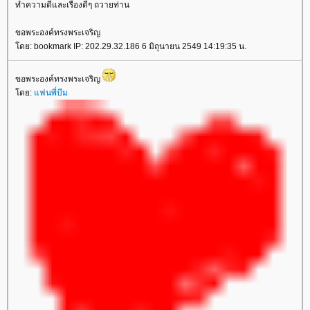
ทำความดีและเรื่องดีๆ ถวายท่าน
ขอพระองค์ทรงพระเจริญ
ดย: bookmark IP: 202.29.32.186 6 มิถุนายน 2549 14:19:35 น.
ขอพระองค์ทรงพระเจริญ
ดย:
ฟนพี่บีม