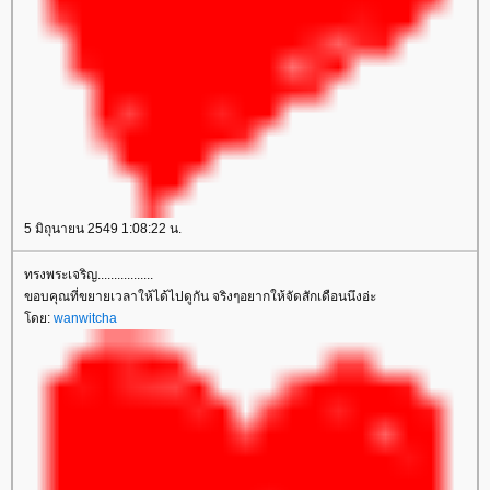
5 มิถุนายน 2549 1:08:22 น.
ทรงพระเจริญ.................
ขอบคุณที่ขยายเวลาให้ได้ไปดูกัน จริงๆอยากให้จัดสักเดือนนึงอ่ะ
ดย:
wanwitcha