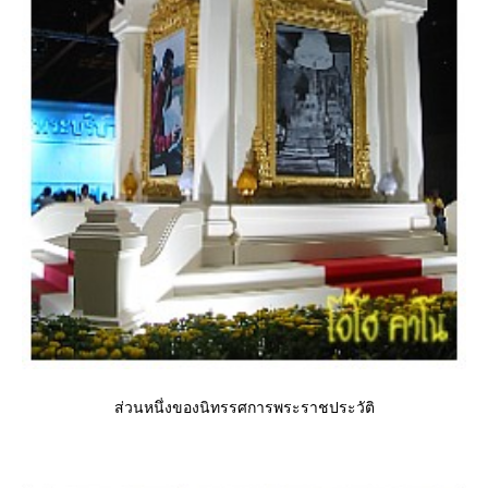
ส่วนหนึ่งของนิทรรศการพระราชประวัติ