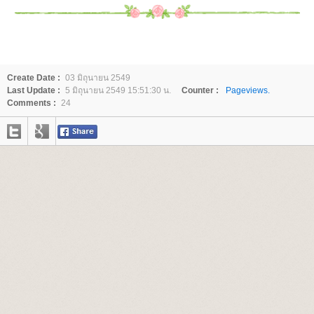
Create Date :
03 มิถุนายน 2549
Last Update :
5 มิถุนายน 2549 15:51:30 น.
Counter :
Pageviews.
Comments :
24