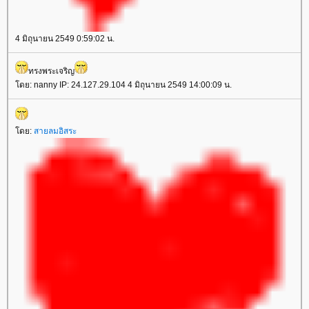
4 มิถุนายน 2549 0:59:02 น.
ทรงพระเจริญ
ดย: nanny IP: 24.127.29.104 4 มิถุนายน 2549 14:00:09 น.
ดย:
สายลมอิสระ