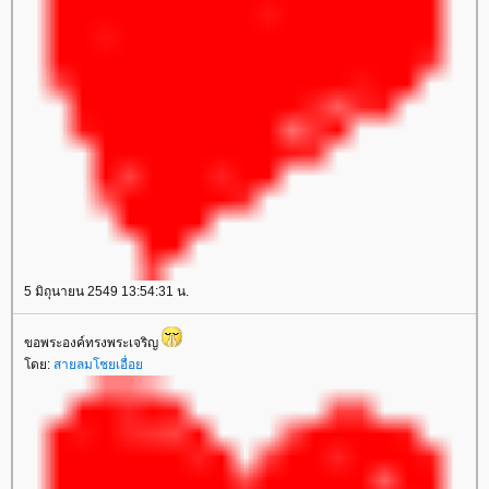
5 มิถุนายน 2549 13:54:31 น.
ขอพระองค์ทรงพระเจริญ
ดย:
สายลมโชยเอื่อ