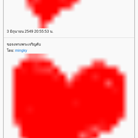
3 มิถุนายน 2549 20:55:53 น.
ขอจงทรงพระเจริญคับ
ดย:
mingky