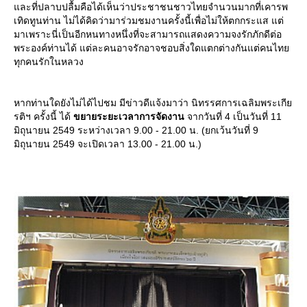
ละที่ปลาบปลื้มคือได้เห็นว่าประชาชนชาวไทยจำนวนมากที่เคารพ
เทิดทูนท่าน ไม่ได้คิดว่ามาร่วมชมงานครั้งนี้เพื่อไม่ให้ตกกระแส แต่
มาเพราะนี่เป็นอีกหนทางหนึ่งที่จะสามารถแสดงความจงรักภักดีต่อ
พระองค์ท่านได้ แต่ละคนอาจรักอาจชอบสิ่งใดแตกต่างกันแต่คนไท
ทุกคนรักในหลวง
หากท่านใดยังไม่ได้ไปชม มีข่าวดีแจ้งมาว่า นิทรรศการเฉลิมพระเกี
รติฯ ครั้งนี้ ได้
ขยายระยะเวลาการจัดงาน
จากวันที่ 4 เป็นวันที่ 11
มิถุนายน 2549 ระหว่างเวลา 9.00 - 21.00 น. (ยกเว้นวันที่ 9
มิถุนายน 2549 จะเปิดเวลา 13.00 - 21.00 น.)