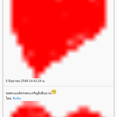
5 มิถุนายน 2549 14:42:24 น.
ขอพระองค์ทรงพระเจริญยิ่งยืนนาน
ดย:
ลิปมัน