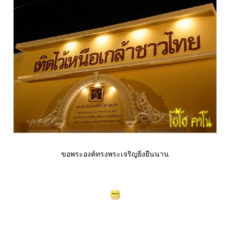
ขอพระองค์ทรงพระเจริญยิ่งยืนนาน