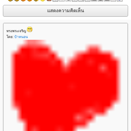
ทรงพระเจริญ
ดย:
ป้าหนอน