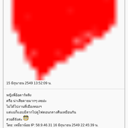
15 มิถุนายน 2549 13:52:09 น.
หญิงพี่อ้อดาร์หลิง
ครือ น่าเสียดายมากๆ เลยอ่ะ
ไม่ได้ไปงานที่เมืองทองฯ
ต่แม่ก็แอบมีลากไปดูไฟตอนกลางคืนเหมือนกัน
สวยดีจังค่ะ
ดย: เหมี่ยวน้อย IP: 58.9.46.31 16 มิถุนายน 2549 22:45:39 น.