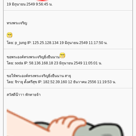
19 มิถุนายน 2549 9:56:45 น.
ทรงพระเจริญ
ดย: p_jung IP: 125.25.128.134 19 มิถุนายน 2549 11:17:50 น.
ขอพระองค์ทรงพระเจริญยิ่งยืนนาน
ดย: soda IP: 58.136.168.18 23 มิถุนายน 2549 11:05:01 น.
ขอให้พระองค์ทรงพระเจริญยิ่งยืนนาน สาธุ
ดย: จิรายุ ตั้งศรีสุข IP: 182.52.39.160 12 ธันวาคม 2556 11:19:53 น.
สวัสดีน๊าาา ทักทายจ้า