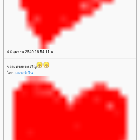
4 มิถุนายน 2549 18:54:11 น.
ขอจงทรงพระเจริญ
ดย:
เอเวอร์กรีน