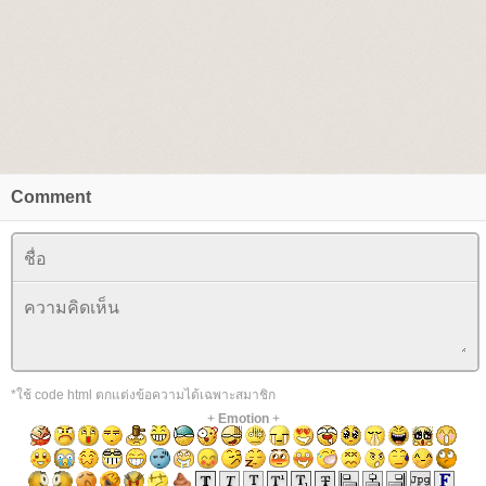
Comment
*ใช้ code html ตกแต่งข้อความได้เฉพาะสมาชิก
+
Emotion
+