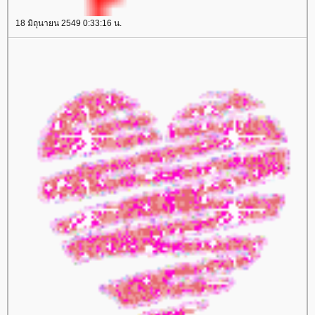
18 มิถุนายน 2549 0:33:16 น.