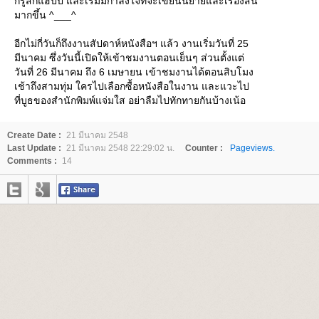
ก็รู้สึกแฮปปี้ และเริ่มมีกำลังใจที่จะเขียนนิยายและเรื่องสั้น
มากขึ้น ^___^
อีกไม่กี่วันก็ถึงงานสัปดาห์หนังสือฯ แล้ว งานเริ่มวันที่ 25
มีนาคม ซึ่งวันนี้เปิดให้เข้าชมงานตอนเย็นๆ ส่วนตั้งแต่
วันที่ 26 มีนาคม ถึง 6 เมษายน เข้าชมงานได้ตอนสิบโมง
เช้าถึงสามทุ่ม ใครไปเลือกซื้อหนังสือในงาน และแวะไป
ที่บูธของสำนักพิมพ์แจ่มใส อย่าลืมไปทักทายกันบ้างเน้อ
Create Date :
21 มีนาคม 2548
Last Update :
21 มีนาคม 2548 22:29:02 น.
Counter :
Pageviews.
Comments :
14