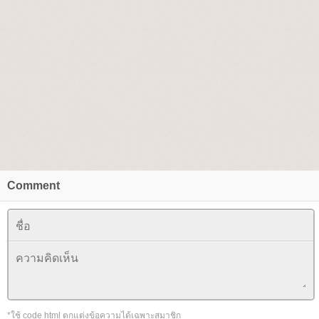
Comment
*ใช้ code html ตกแต่งข้อความได้เฉพาะสมาชิก