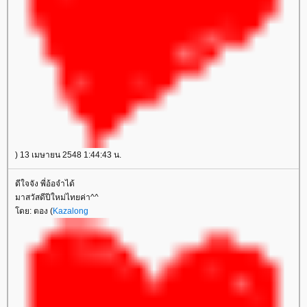
) 13 เมษายน 2548 1:44:43 น.
ดีใจจัง พี่อ้อจำได้
มาสวัสดีปีใหม่ไทยค่า^^
ดย: ตอง (
Kazalong