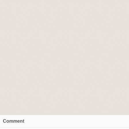
Comment