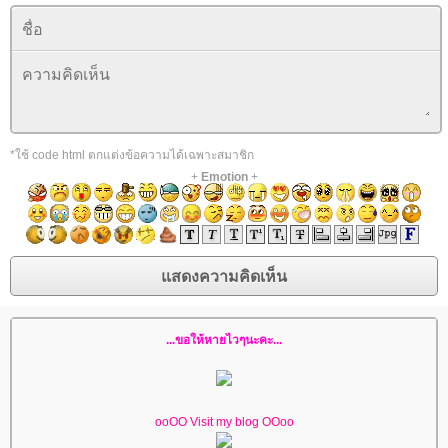
*ใช้ code html ตกแต่งข้อความได้เฉพาะสมาชิก
+
Emotion
+
...ขอให้หายไวๆนะคะ...
ooOO Visit my blog OOoo