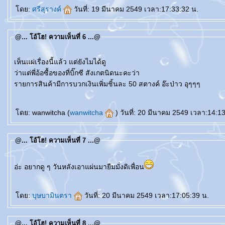
ดย:
ศรีสุรางค์
วันที่: 19 มีนาคม 2549 เวลา:17:33:32 น.
@... โอ้โฮ! ความเห็นที่ 6 ...@
เห็นแผ่เรื่องนี้แล้ว แต่ยังไมได้ดู
ว่าแต่พี่อ้อซื้อของที่บิ๊กซี สังเกตนิดนะคะว่า
รายการสินค้ามีการบวกเงินเพิ่มชิ้นละ 50 สตางค์ อ๊ะป่าว อุๆๆๆ
ดย: wanwitcha (
wanwitcha
) วันที่: 20 มีนาคม 2549 เวลา:14:1
@... โอ้โฮ! ความเห็นที่ 7 ...@
อ่ะ อยากดู ๆ วันหลังเอาแผ่นมายืมมั่งดิเพื่อน
ดย:
บุษบามินตรา
วันที่: 20 มีนาคม 2549 เวลา:17:05:39 น.
@... โอ้โฮ! ความเห็นที่ 8 ...@