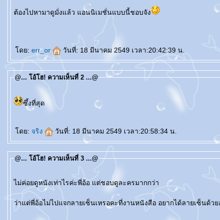
ต้องไปหามาดูมั่งแล้ว แอนนิเมชั่นแบบนี้ชอบจัง
ดย:
err_or
วันที่: 18 มีนาคม 2549 เวลา:20:42:39 น.
@... โอ้โฮ! ความเห็นที่ 2 ...@
ซึ้งที่สุด
ดย:
จริง
วันที่: 18 มีนาคม 2549 เวลา:20:58:34 น.
@... โอ้โฮ! ความเห็นที่ 3 ...@
ไม่ค่อยดูหนังเท่าไรค่ะพี่อ้อ แต่ชอบดูละครมากกว่า
ว่าแต่พี่อ้อไม่ไปแจกลายเซ็นเหรอคะที่งานหนังสือ อยากได้ลายเซ็นด้วย