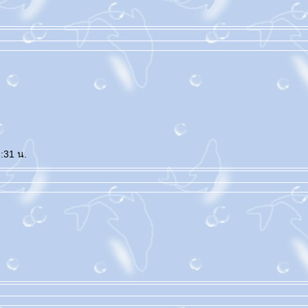
3:31 น.