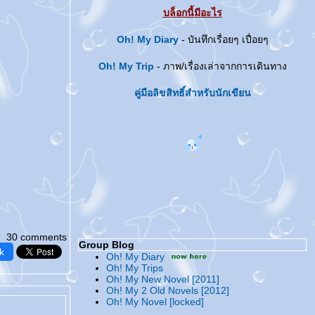
บล็อกนี้มีอะไร
Oh! My Diary
- บันทึกเรื่อยๆ เปื่อยๆ
Oh! My Trip
- ภาพ/เรื่องเล่าจากการเดินทาง
คู่มือลิขสิทธิ์สำหรับนักเขียน
30 comments
Group Blog
k
Oh! My Diary
Oh! My Trips
Oh! My New Novel [2011]
Oh! My 2 Old Novels [2012]
Oh! My Novel [locked]