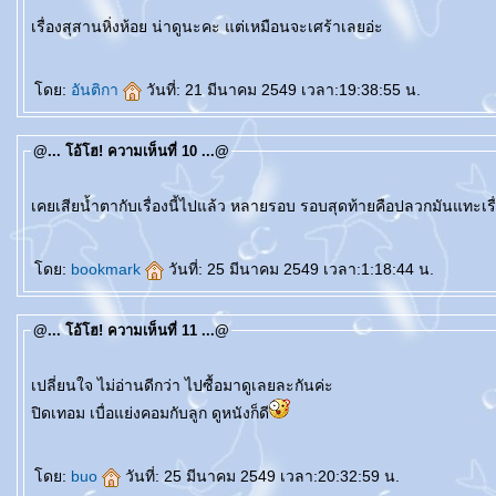
เรื่องสุสานหิ่งห้อย น่าดูนะคะ แต่เหมือนจะเศร้าเลยอ่ะ
ดย:
อันติกา
วันที่: 21 มีนาคม 2549 เวลา:19:38:55 น.
@... โอ้โฮ! ความเห็นที่ 10 ...@
เคยเสียน้ำตากับเรื่องนี้ไปแล้ว หลายรอบ รอบสุดท้ายคือปลวกมันแทะเรื่อ
ดย:
bookmark
วันที่: 25 มีนาคม 2549 เวลา:1:18:44 น.
@... โอ้โฮ! ความเห็นที่ 11 ...@
เปลี่ยนใจ ไม่อ่านดีกว่า ไปซื้อมาดูเลยละกันค่ะ
ปิดเทอม เบื่อแย่งคอมกับลูก ดูหนังก็ดี
ดย:
buo
วันที่: 25 มีนาคม 2549 เวลา:20:32:59 น.