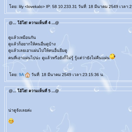
ดย: lily <lovekalo> IP: 58.10.233.31 วันที่: 18 มีนาคม 2549 เวลา:
@... โอ้โฮ! ความเห็นที่ 4 ...@
ดูแล้วเหมือนกัน
ดูแล้วก็อยากให้คนอื่นดูบ้าง
ดูแล้วเลยเอาแผ่นไปให้คนอื่นยืมดู
คนที่เอาแผ่นไปน่ะ ดูแล้วหรือยังก็ไม่รู้ รู้แต่ว่ายังไม่คืนแผ่น
ดย:
9A
วันที่: 18 มีนาคม 2549 เวลา:23:15:36 น.
@... โอ้โฮ! ความเห็นที่ 5 ...@
น่าดูจังเลยค่ะ