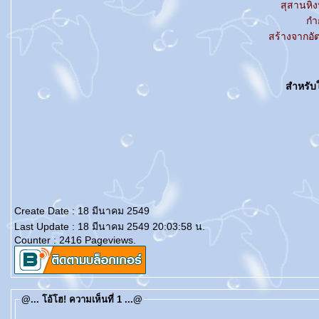
สุสานหิ่ง
กำ
สร้างจากอั
สำหรับใ
Create Date : 18 มีนาคม 2549
Last Update : 18 มีนาคม 2549 20:03:58 น.
Counter : 2416 Pageviews.
@... โอ้โฮ! ความเห็นที่ 1 ...@