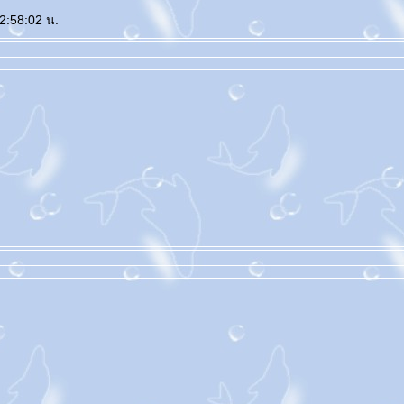
22:58:02 น.