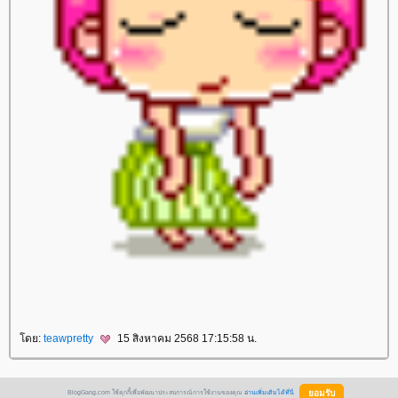
ดย:
teawpretty
15 สิงหาคม 2568 17:15:58 น.
BlogGang.com ใช้คุกกี้เพื่อพัฒนาประสบการณ์การใช้งานของคุณ
อ่านเพิ่มเติมได้ที่นี่