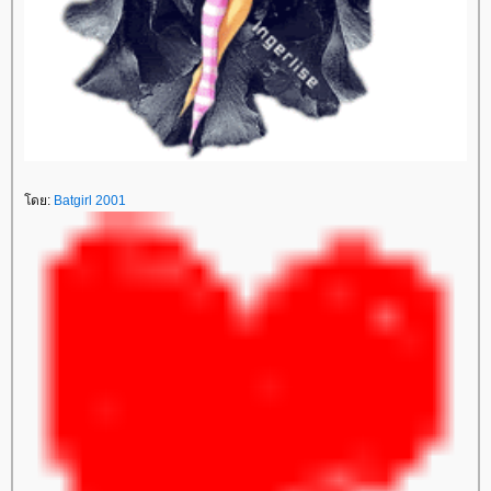
ดย:
Batgirl 2001