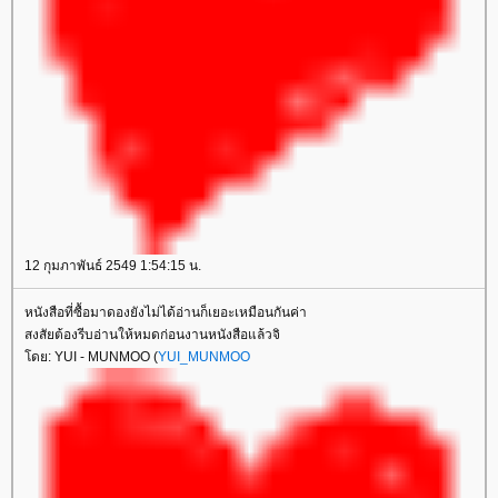
12 กุมภาพันธ์ 2549 1:54:15 น.
หนังสือที่ซื้อมาดองยังไม่ได้อ่านก็เยอะเหมือนกันค่า
สงสัยต้องรีบอ่านให้หมดก่อนงานหนังสือแล้วจิ
ดย: YUI - MUNMOO (
YUI_MUNMOO