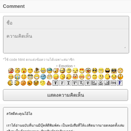
Comment
*ใช้ code html ตกแต่งข้อความได้เฉพาะสมาชิก
+
Emotion
+
สวัสดีค่ะคุณโอ้โฮ
เราได้อ่านฉบับที่นานมีบุ๊คส์ตีพิมพ์ค่ะ เป็นหนังสือที่ให้แง่คิดมากมายตลอดทั้งเล่ม