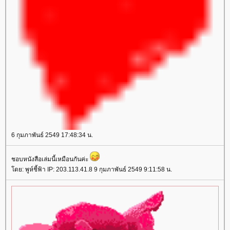
6 กุมภาพันธ์ 2549 17:48:34 น.
ชอบหนังสือเล่มนี้เหมือนกันค่ะ
ดย: พูห์ชี้ฟ้า IP: 203.113.41.8 9 กุมภาพันธ์ 2549 9:11:58 น.