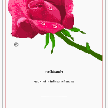
ดอกไม้แทนใจ
ขอบคุณสำหรับมิตรภาพที่งดงาม
---------------------------