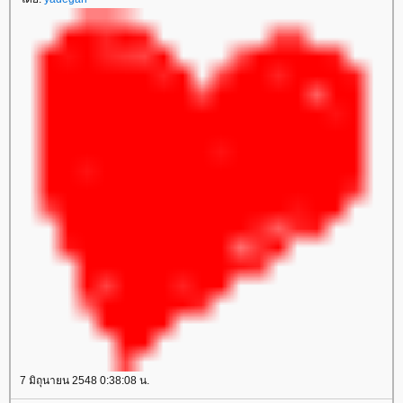
7 มิถุนายน 2548 0:38:08 น.