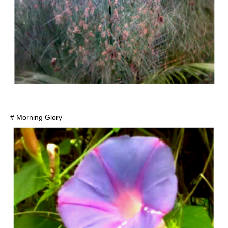
# Morning Glory