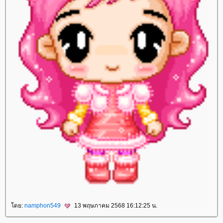
ดย:
namphon549
13 พฤษภาคม 2568 16:12:25 น.