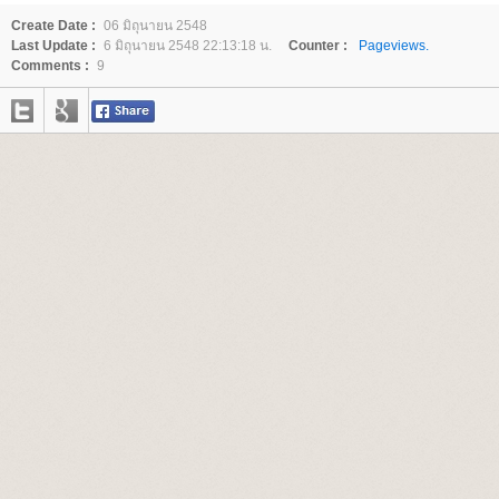
Create Date :
06 มิถุนายน 2548
Last Update :
6 มิถุนายน 2548 22:13:18 น.
Counter :
Pageviews.
Comments :
9