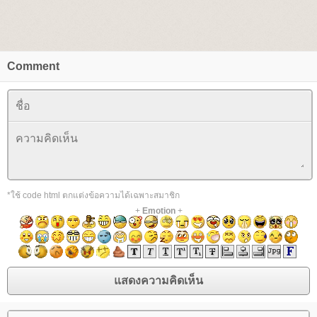
Comment
*ใช้ code html ตกแต่งข้อความได้เฉพาะสมาชิก
+
Emotion
+