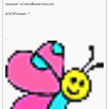
ขอบคุณค่า จะไปกับเพื่อนหลายรอบแล้ว
ังไม่ได้ไปเลยค่ะ ^^
...