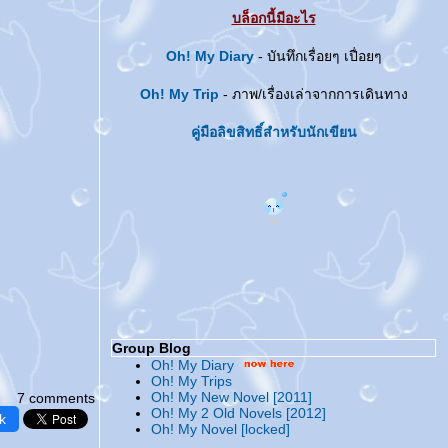
บล็อกนี้มีอะไร
Oh! My Diary
- บันทึกเรื่อยๆ เปื่อยๆ
Oh! My Trip
- ภาพ/เรื่องเล่าจากการเดินทาง
คู่มือลิขสิทธิ์สำหรับนักเขียน
Group Blog
Oh! My Diary
Oh! My Trips
Oh! My New Novel [2011]
7 comments
Oh! My 2 Old Novels [2012]
k
Oh! My Novel [locked]