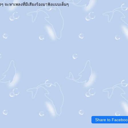
างๆ จะหาเพลงที่มีเสียงร้องมาฟังแบบเต็มๆ
Share to Faceboo