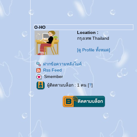
O-HO
Location :
กรุงเทพ Thailand
[ดู Profile ทั้งหมด]
ฝากข้อความหลังไมค์
Rss Feed
Smember
ผู้ติดตามบล็อก : 1 คน [
?
]