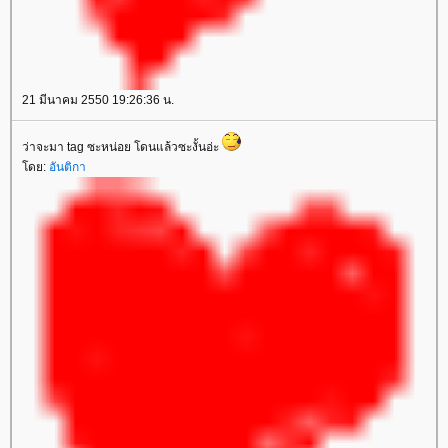
21 มีนาคม 2550 19:26:36 น.
ว่าจะมา tag ซะหน่อย โดนแล้วซะงั้นอ่ะ
ดย:
อันติกา