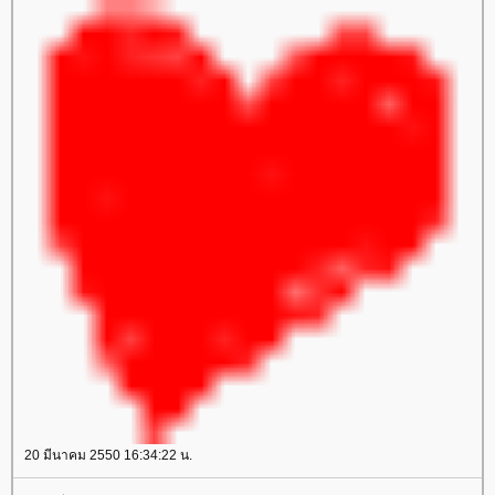
20 มีนาคม 2550 16:34:22 น.