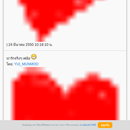
) 24 มีนาคม 2550 10:18:10 น.
น่ารักจริงๆ เพ่อ้อ
ดย:
YUI_MUNMOO
BlogGang.com ใช้คุกกี้เพื่อพัฒนาประสบการณ์การใช้งานของคุณ
อ่านเพิ่มเติมได้ที่นี่