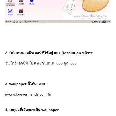
2. OS ของคอมพิวเตอร์ ที่ใช้อยู่ และ Resolution หน้าจอ
วินโดว์ เอ็กซ์พี โปรเฟชชั่นแน่น, 800 คูณ 600
3. wallpaper นี้ได้มาจาก...
//www.foreverfriends.com ค่ะ
4. เหตุผลที่เลือกมาเป็น wallpaper