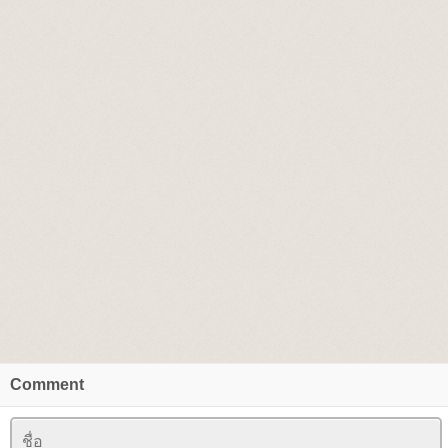
Comment