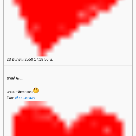
23 มีนาคม 2550 17:18:56 น.
สวัสดีค่ะ...
วะมาทักทายค่ะ
ดย:
เพียงแค่เหงา