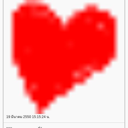
19 มีนาคม 2550 15:15:24 น.