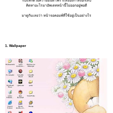
รับแท็กด้วยความยินดี เพราะสมองกำลังอักเสบ
คิดหาอะไรมาอัพเดทหน้านี้ไม่ออกอยู่พอดี
มาดูกันเลยว่า หน้าจอคอมพ์ที่ใช้อยู่เป็นอย่างไร
1. Wallpaper