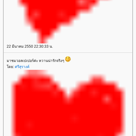
22 มีนาคม 2550 22:30:33 น.
มาชมวอลเปเปอร์ค่ะ หวานน่ารักจริงๆ
ดย:
ศรีสุรางค์