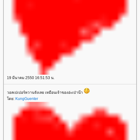
19 มีนาคม 2550 16:51:53 น.
วอลเปเปอร์หวานจังเลย เหมือนเจ้าของอ่ะเป่าน๊า
ดย:
KungGuenter