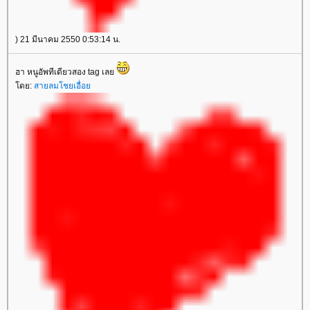
) 21 มีนาคม 2550 0:53:14 น.
ฮา หนูอัพทีเดียวสอง tag เล
ดย:
สายลมโชยเอื่อ