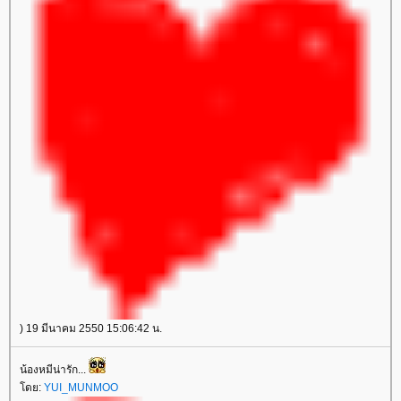
) 19 มีนาคม 2550 15:06:42 น.
น้องหมีน่ารัก...
ดย:
YUI_MUNMOO