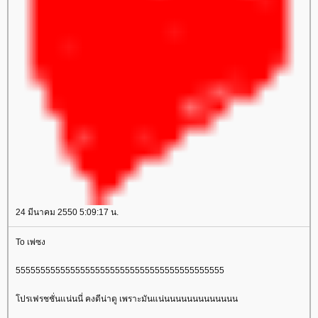
24 มีนาคม 2550 5:09:17 น.
To เพ่ซง
555555555555555555555555555555555555555555
ปรเฟรชชั่นแน่นนี่ คงดีน่าดู เพราะมันแน่นนนนนนนนนนนนน