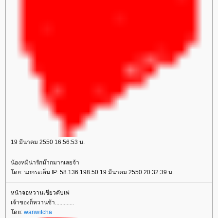
19 มีนาคม 2550 16:56:53 น.
น้องหมีน่ารักม๊ากมากเลยจ้า
ดย: นกกระเต็น IP: 58.136.198.50 19 มีนาคม 2550 20:32:39 น.
หน้าจอหวานเชียวคับเพ่
เจ้าของก็หวานซ้า.............
ดย:
wanwitcha