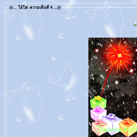
@... โอ้โฮ! ความเห็นที่ 4 ...@