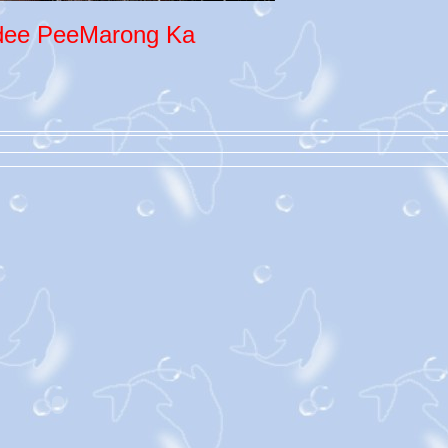
ee PeeMarong Ka