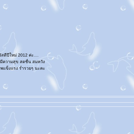
ัสดีปีใหม่ 2012 ค่ะ....
ขอให้มีความสุข สดชื่น สมหวัง
สุขภาพแข็งแรง ร่ำรวยๆ นะคะ