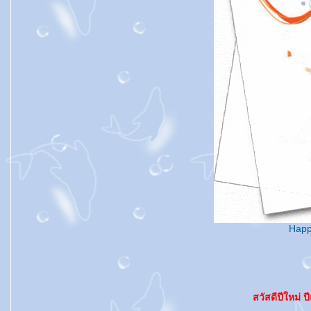
Happ
สวัสดีปีใหม่ ป