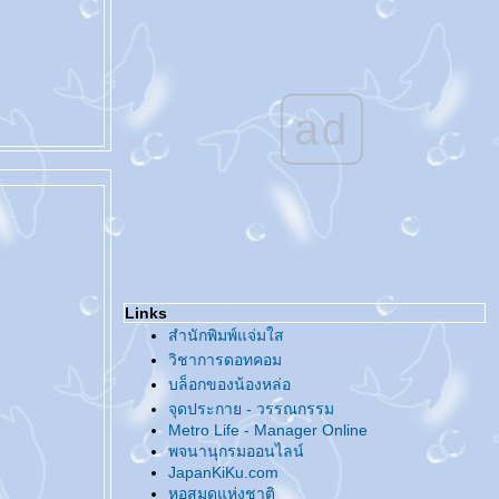
@... Tag - ความฝันของคนหน้าเหมือนคนดัง
...@
@... ทำไมขยัน [น้อย] อย่างนี้ ...@
@... งานหนังสือ / นักเขียนกับจิตสำนึกด้าน
ลิขสิทธิ์ ...@
ad
^o^... คู่มือลิขสิทธิ์สำหรับนักเขียน ...^o^
@... ชวนกันไปงานหนังสือ ...@
@... แท็กกันอีกแล้ว ...@
@... กลับมาแล้ว ...@
@... สวัสดีปีใหม่จีน ...@
@... เทศกาลแห่งความรัก ...@
@... ของ [ที่ไม่ได้ตั้งใจ] สะสม ...@
@... ของสะสม ...@
Links
@... แท็ก แถ็ก ...@
สำนักพิมพ์แจ่มใส
@... ??? ...@
วิชาการดอทคอม
@... สวัสดีปีหมู... ท้อง...ทอง ...@
บล็อกของน้องหล่อ
@... ในลิ้นชัก ...@
จุดประกาย - วรรณกรรม
@... มีแต่ความรู้สึกดี๊ดี ...@
Metro Life - Manager Online
@... Charity Love Charity Party ...@
พจนานุกรมออนไลน์
@... บานชื่น - ชื่นบาน ...@
JapanKiKu.com
@... มั่ง มี ศรี สุข ...@
หอสมุดแห่งชาติ