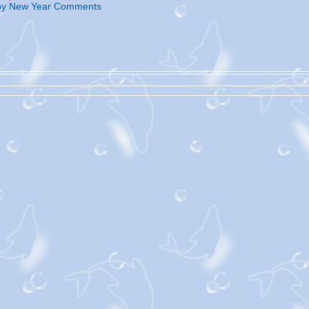
y New Year Comments