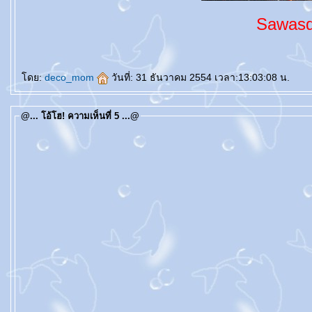
Sawasd
ดย:
deco_mom
วันที่: 31 ธันวาคม 2554 เวลา:13:03:08 น.
@... โอ้โฮ! ความเห็นที่ 5 ...@