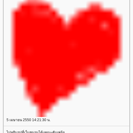
5 เมษายน 2550 14:21:30 น.
ไปหยิบรูปที่เว็บชมรมได้เลยนะคับเพ่อ้อ