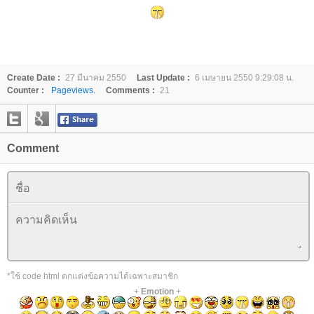
Create Date :
27 มีนาคม 2550
Last Update :
6 เมษายน 2550 9:29:08 น.
Counter :
Pageviews.
Comments :
21
Comment
*ใช้ code html ตกแต่งข้อความได้เฉพาะสมาชิก
+
Emotion
+