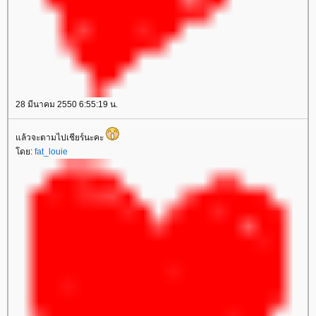
28 มีนาคม 2550 6:55:19 น.
ล้วจะตามไปเชียร์นะคะ
ดย:
fat_louie