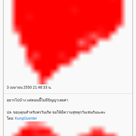
3 เมษายน 2550 21:48:33 น.
อยากไปบ้าง แต่ตอนนี้ไม่มีปัญญาเลยค่า
ปล. ขอบคุณสำหรับพรวันเกิด ขอให้มีความสุขทุกวันเช่นกันนะคะ
ดย:
KungGuenter