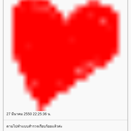
27 มีนาคม 2550 22:25:36 น.
ตามไปทำแบบสำรวจเรียบร้อยแล้วค่ะ