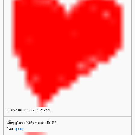
3 เมษายน 2550 23:12:52 น.
เอิ๊กๆ ยูโหวตให้ด้วยนะคับเนี่ย อิอิ
ดย:
qu-up