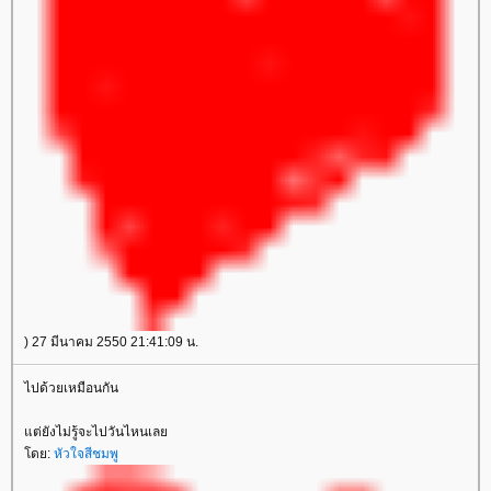
) 27 มีนาคม 2550 21:41:09 น.
ไปด้วยเหมือนกัน
ต่ยังไม่รู้จะไปวันไหนเล
ดย:
หัวใจสีชมพู