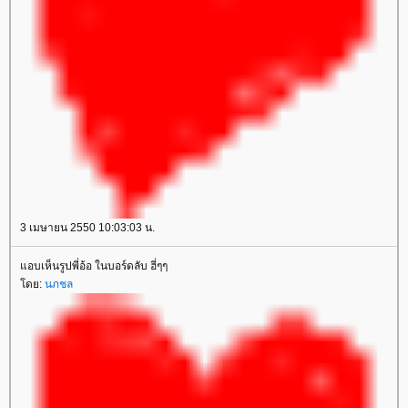
3 เมษายน 2550 10:03:03 น.
อบเห็นรูปพี่อ้อ ในบอร์ดลับ ฮี่ๆๆ
ดย:
นภชล