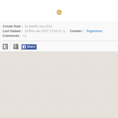
Create Date :
11 พฤศจิกายน 2552
Last Update :
18 สิงหาคม 2557 13:54:21 น.
Counter :
Pageviews.
Comments :
12