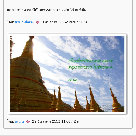
ปล.หากข้อความนี้เป็นการรบกวน ขออภัยไว้ ณ ที่นี้ค่ะ
ดย:
สายลมอิสระ
9 ธันวาคม 2552 20:07:56 น.
ดย:
ณ มน
29 ธันวาคม 2552 11:08:42 น.