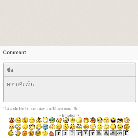
Comment
*ใช้ code html ตกแต่งข้อความได้เฉพาะสมาชิก
+
Emotion
+