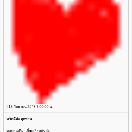
) 13 กันยายน 2548 7:00:09 น.
หวัดดีค่ะ ทุกท่าน
ขอบคุณที่มาเยี่ยมเยียนกันค่ะ