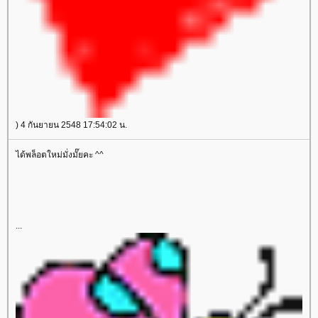
) 4 กันยายน 2548 17:54:02 น.
ได้พล็อตใหม่มั่งมั๊ยคะ ^^
...