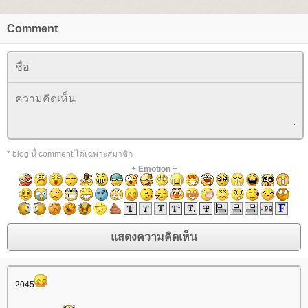
Comment
* blog นี้ comment ได้เฉพาะสมาชิก
+
Emotion
+
2045