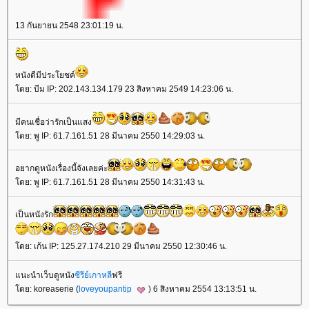
13 กันยายน 2548 23:01:19 น.
หนังดีมีประโยชค์
ดย: บีม IP: 202.143.134.179 23 สิงหาคม 2549 14:23:06 น.
มีคนเชื่อว่ารักเป็นแสง
ดย: พู IP: 61.7.161.51 28 มีนาคม 2550 14:29:03 น.
อยากดูหนังเรื่องนี้จังเลยค่ะ
ดย: พู IP: 61.7.161.51 28 มีนาคม 2550 14:31:43 น.
เป็นหนังรัก
ดย: เก้น IP: 125.27.174.210 29 มีนาคม 2550 12:30:46 น.
นะนำเว็บดูหนัง
ซีรีย์เกาหลี
ฟรี
ดย: koreaserie (
loveyoupantip
) 6 สิงหาคม 2554 13:13:51 น.