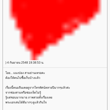
) 4 กันยายน 2548 19:38:53 น.
อย... แมงป่อง สามย่านเหรอคะ
ต้องให้คนไปซื้อเก็บบ้างแล้ว
เรื่องนี้หนมจีนเคยดูจากโทรทัศน์หลายปีมากๆแล้วค่ะ
จากช่องสามหรือช่องเจ็ดไม่รู้
รู้แต่ชอบมากมาย ภาพสวยทั้งเรื่องเล
พระเอกเล่นได้ดีมากๆ ดูแล้วกินใจ