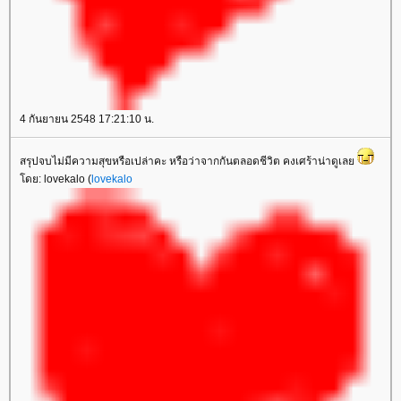
4 กันยายน 2548 17:21:10 น.
สรุปจบไม่มีความสุขหรือเปล่าคะ หรือว่าจากกันตลอดชีวิต คงเศร้าน่าดูเล
ดย: lovekalo (
lovekalo