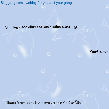
Bloggang.com : weblog for you and your gang
@... Tag - ความฝันของคนหน้าเหมือนคนดัง ...@
รับแท็กมาจ
ห้ตอบเกี่ยวกับความฝันของตัวเราเอง 8 ข้อ มีดังนี้จ้า