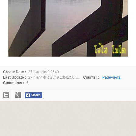
Create Date :
27 กุมภาพันธ์ 2549
Last Update :
27 กุมภาพันธ์ 2549 13:42:56 น.
Counter :
Pageviews.
Comments :
6