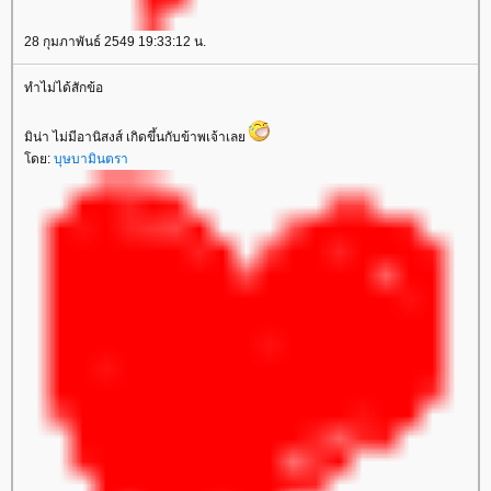
28 กุมภาพันธ์ 2549 19:33:12 น.
ทำไม่ได้สักข้อ
มิน่า ไม่มีอานิสงส์ เกิดขึ้นกับข้าพเจ้าเล
ดย:
บุษบามินตรา