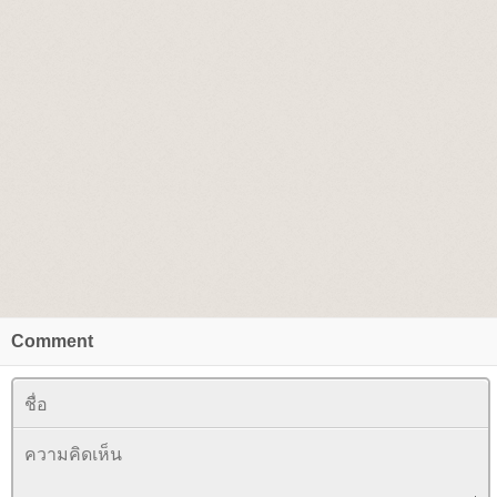
Comment