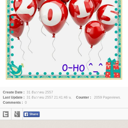
Create Date :
31 ธันวาคม 2557
Last Update :
31 ธันวาคม 2557 21:41:46 น.
Counter :
2059 Pageviews.
Comments :
0