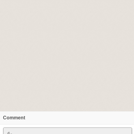
Comment