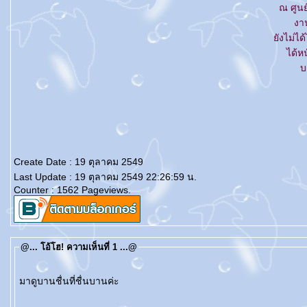
ณ ศูนย
งาน
ังไม่ได
ได้ห
บ
Create Date : 19 ตุลาคม 2549
Last Update : 19 ตุลาคม 2549 22:26:59 น.
Counter : 1562 Pageviews.
@... โอ้โฮ! ความเห็นที่ 1 ...@
มาดูบานชื่นที่ชื่นบานค่ะ