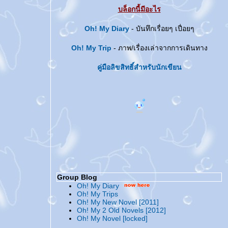
บล็อกนี้มีอะไร
Oh! My Diary
- บันทึกเรื่อยๆ เปื่อยๆ
Oh! My Trip
- ภาพ/เรื่องเล่าจากการเดินทาง
คู่มือลิขสิทธิ์สำหรับนักเขียน
Group Blog
Oh! My Diary
Oh! My Trips
Oh! My New Novel [2011]
Oh! My 2 Old Novels [2012]
Oh! My Novel [locked]