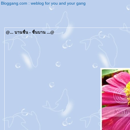
Bloggang.com : weblog for you and your gang
@... บานชื่น - ชื่นบาน ...@