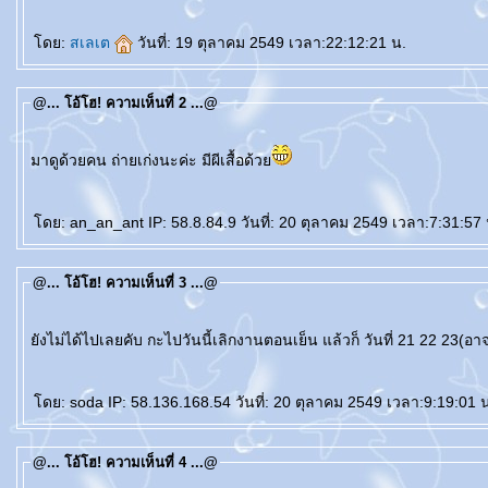
ดย:
สเลเต
วันที่: 19 ตุลาคม 2549 เวลา:22:12:21 น.
@... โอ้โฮ! ความเห็นที่ 2 ...@
มาดูด้วยคน ถ่ายเก่งนะค่ะ มีผีเสื้อด้ว
ดย: an_an_ant IP: 58.8.84.9 วันที่: 20 ตุลาคม 2549 เวลา:7:31:57 
@... โอ้โฮ! ความเห็นที่ 3 ...@
ังไม่ได้ไปเลยคับ กะไปวันนี้เลิกงานตอนเย็น แล้วก็ วันที่ 21 22 23(อาจ
ดย: soda IP: 58.136.168.54 วันที่: 20 ตุลาคม 2549 เวลา:9:19:01 
@... โอ้โฮ! ความเห็นที่ 4 ...@