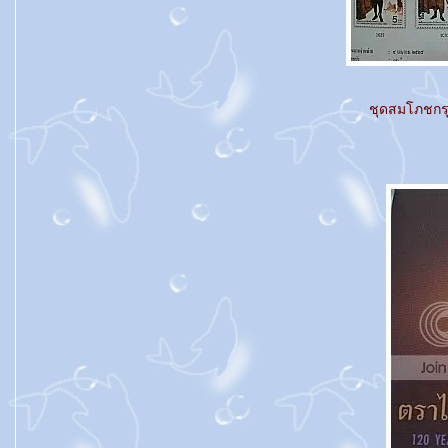
ชุดสมโภชกรุ