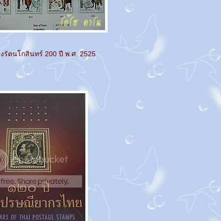
งรัตนโกสินทร์ 200 ปี พ.ศ. 2525