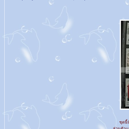
ชุดนี
ส่วนตัวแ