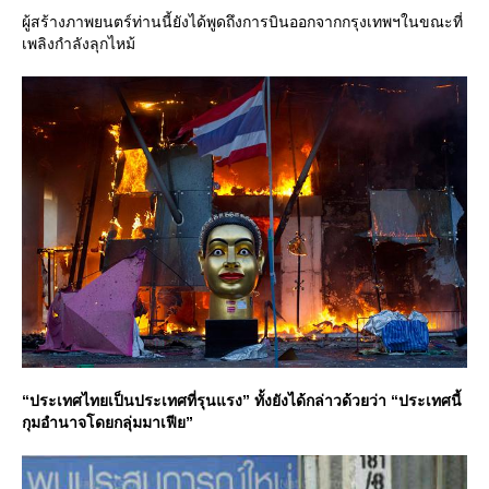
ผู้สร้างภาพยนตร์ท่านนี้ยังได้พูดถึงการบินออกจากกรุงเทพฯในขณะที่
เพลิงกำลังลุกไหม้
“ประเทศไทยเป็นประเทศที่รุนแรง” ทั้งยังได้กล่าวด้วยว่า “ประเทศนี้
กุมอำนาจโดยกลุ่มมาเฟีย”