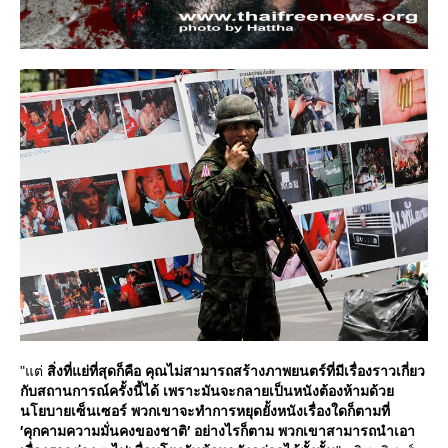
"แต่
สิ่งที่แย่ที่สุดก็คือ คุณไม่สามารถสร้างภาพยนตร์ที่มีเรื่องราวเกี่ยว
กับสถานการณ์ครั้งนี้ได้ เพราะมันจะกลายเป็นหนังต้องห้ามด้ว
นโยบายเซ็นเซอร์ พวกเขาจะทำการหยุดยั้งหนังเรื่องใดก็ตามที่
′คุกคามความมั่นคงของชาติ′ อย่างไรก็ตาม พวกเขาสามารถนำเอา