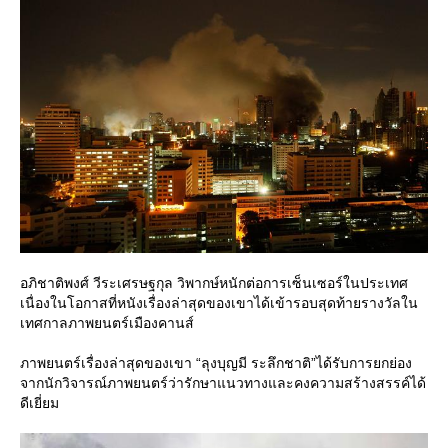
อภิชาติพงศ์ วีระเศรษฐกุล วิพากษ์หนักต่อการเซ็นเซอร์ในประเทศ
เนื่องในโอกาสที่หนังเรื่องล่าสุดของเขาได้เข้ารอบสุดท้ายรางวัลใน
เทศกาลภาพยนตร์เมืองคานส์
ภาพยนตร์เรื่องล่าสุดของเขา “ลุงบุญมี ระลึกชาติ”ได้รับการยกย่อง
จากนักวิจารณ์ภาพยนตร์ว่ารักษาแนวทางและคงความสร้างสรรค์ได้
ดีเยี่ยม