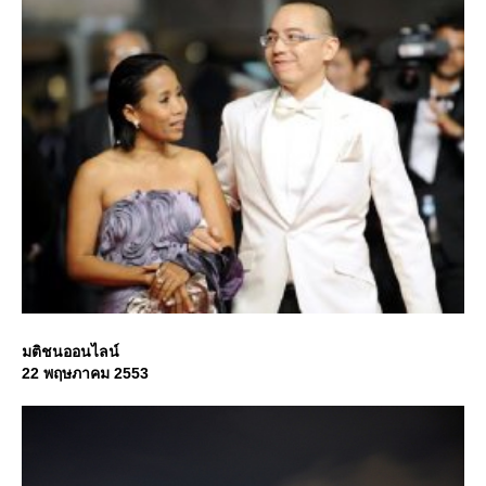
มติชนออนไลน์
22 พฤษภาคม 2553