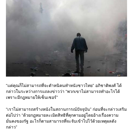
“แต่คุณก็ไม่สามารถที่จะตำหนิคนทำหนังชาวไทย” อภิชาติพงศ์ ได้
กล่าวในระหว่างการแถลงข่าวว่า “พวกเขาไม่สามารถทำอะไรได้
เพราะมีกฎหมายให้เซ็นเซอร์”
“เราไม่สามารถสร้างหนังในสถานการณ์ปัจจุบัน” ก่อนที่จะกล่าวเสริม
ต่อไปว่า “ด้วยกฎหมายละเมิดสิทธิที่คุกคามอยู่โดยอ้างเรื่องความ
มั่นคงของรัฐ อะไรก็ตามสามารถที่จะจับเข้าไปไว้ด้วยเหตุผลดัง
กล่าว”