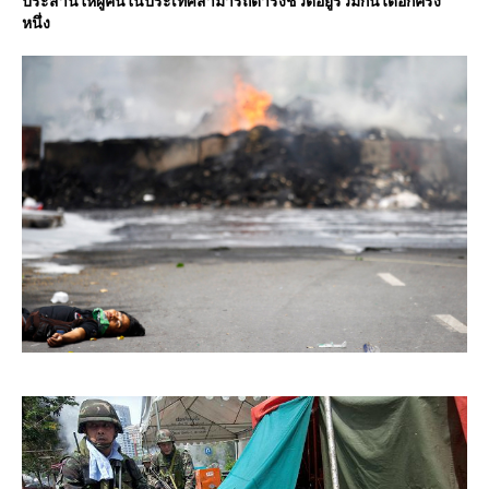
ประสานให้ผู้คนในประเทศสามารถดำรงชีวิตอยู่ร่วมกันได้อีกครั้ง
หนึ่ง