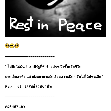
=========================
" ไม่นึกไม่ฝันว่าเรามีรัฐที่ทำร้ายปชช.ถึงขั้นเสียชีวิต
บาดเจ็บสาหัส แล้วยังพยายามยัดเยียดความผิด กลับไปให้ปชช.อีก "
9 ตุลาฯ 51 :
อภิสิทธิ์ เวชชาชีวะ
=========================
คอลัมน์ที่แล้ว