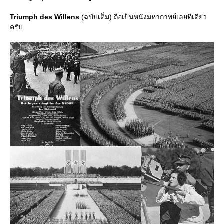
Triumph des Willens
(ฉบับเต็ม) ถือเป็นหนังมหากาพย์เลยทีเดียว
ครับ