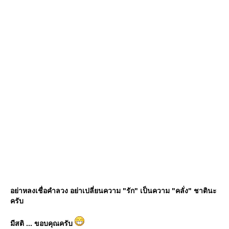
อย่าหลงเชื่อคำลวง อย่าเปลี่ยนความ "รัก" เป็นความ "คลั่ง" ชาตินะ
ครับ
มีสติ ... ขอบคุณครับ