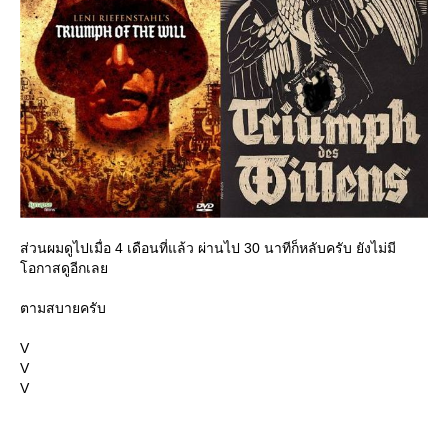
ส่วนผมดูไปเมื่อ 4 เดือนที่แล้ว ผ่านไป 30 นาทีก็หลับครับ ยังไม่มี
อกาสดูอีกเล
ตามสบายครับ
V
V
V