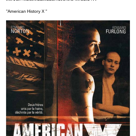
"American History X "