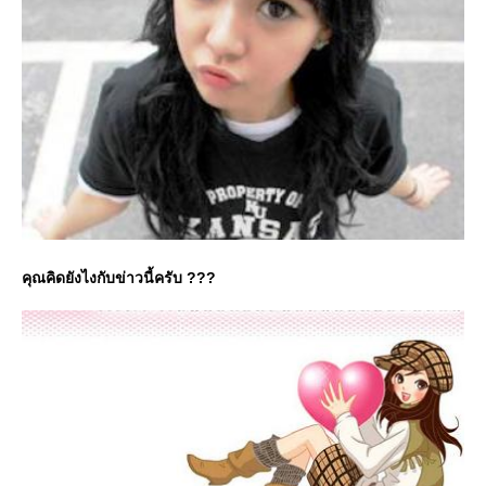
คุณคิดยังไงกับข่าวนี้ครับ ???