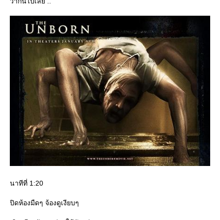
ว่ากันไปเลย ..
นาทีที่ 1:20
ปิดห้องมืดๆ จ้องดูเงียบๆ