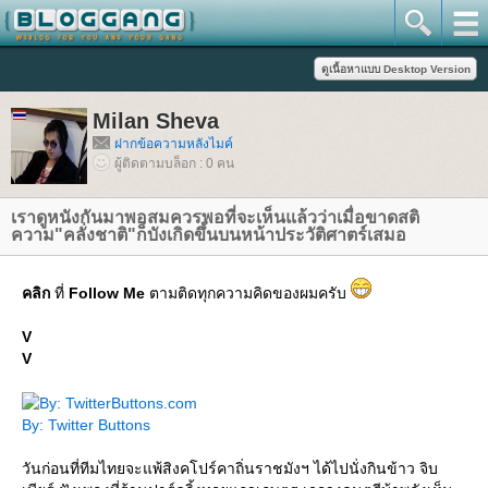
Milan Sheva
ฝากข้อความหลังไมค์
ผู้ติดตามบล็อก : 0 คน
เราดูหนังกันมาพอสมควรพอที่จะเห็นแล้วว่าเมื่อขาดสติ
ความ"คลั่งชาติ"ก็บังเกิดขึ้นบนหน้าประวัติศาตร์เสมอ
คลิก
ที่
Follow Me
ตามติดทุกความคิดของผมครับ
V
V
By: Twitter Buttons
วันก่อนที่ทีมไทยจะแพ้สิงคโปร์คาถิ่นราชมังฯ ได้ไปนั่งกินข้าว จิบ