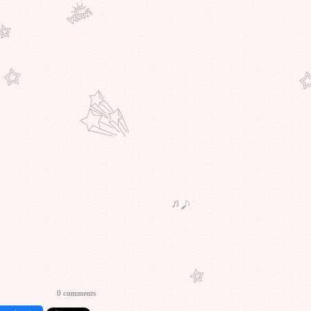
0 comments