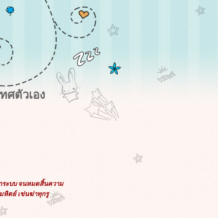
ทศตัวเอง
ทุกระบบ จนหมดสิ้นความ
ตย์ เข่นฆ่าทุกรู