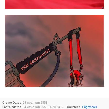
Create Date :
24 พฤษภาคม 2553
Last Update :
24 พฤษภาคม 2553 14:20:23 น.
Counter :
Pageviews.