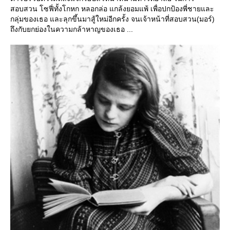
สอบสวน โซฟี่ทั้งโกหก หลอกล่อ แกล้งยอมแพ้ เพื่อปกป้องพี่ชายและ
กลุ่มของเธอ และลุกขึ้นมาสู้ใหม่อีกครั้ง จนเจ้าหน้าที่สอบสวน(มอร์)
ถึงกับยกย่องในความกล้าหาญของเธอ ...