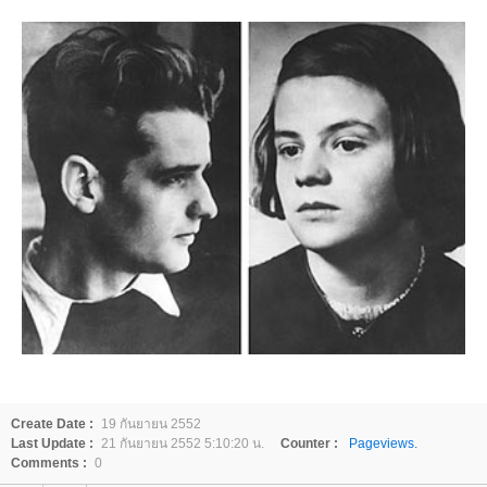
Create Date :
19 กันยายน 2552
Last Update :
21 กันยายน 2552 5:10:20 น.
Counter :
Pageviews.
Comments :
0