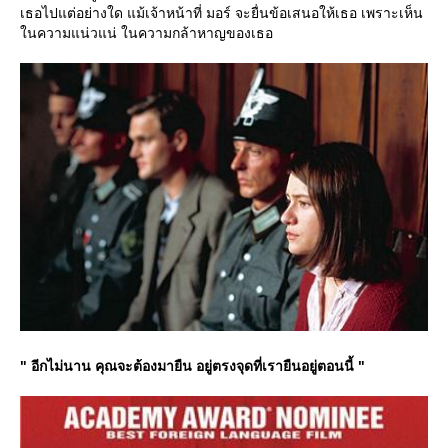
เธอไปแต่อย่างใด แม้เจ้าหน้าที่ มอร์ จะยื่นข้อเสนอให้เธอ เพราะเห็น
นความแน่วแน่ ในความกล้าหาญของเธอ
" อีกไม่นาน คุณจะต้องมายืน อยู่ตรงจุดที่เรายืนอยู่ตอนนี้ "