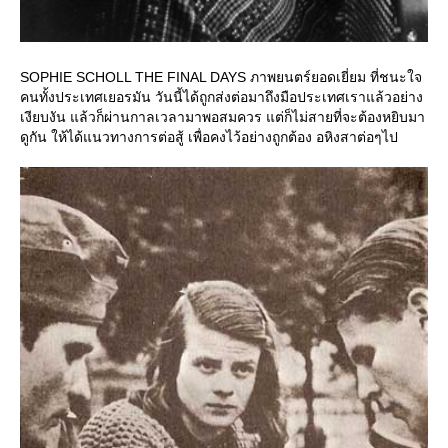
SOPHIE SCHOLL THE FINAL DAYS ภาพยนตร์ยอดเยี่ยม ที่ชนะใจ
คนทั้งประเทศเยอรมัน วันนี้ได้ถูกส่งต่อมาถึงมือประเทศเราแล้วอย่าง
เงียบงัน แล้วก็ผ่านกาลเวลามาพอสมควร แต่ก็ไม่สายที่จะต้องหยิบมา
ดูกัน ให้ได้แนวทางการต่อสู้ เพื่อคงไว้อย่างถูกต้อง อหิงสาต่อๆไป