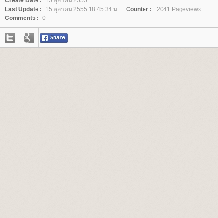
Create Date :
15 ตุลาคม 2555
Last Update :
15 ตุลาคม 2555 18:45:34 น.
Counter :
2041 Pageviews.
Comments :
0