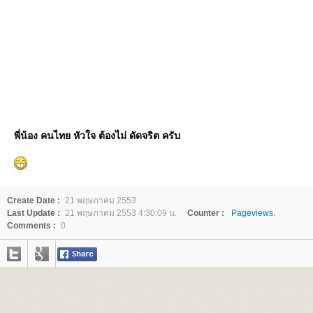
พี่น้อง คนไทย หัวใจ ต้องไม่ ดัดจริต ครับ
Create Date :
21 พฤษภาคม 2553
Last Update :
21 พฤษภาคม 2553 4:30:09 น.
Counter :
Pageviews.
Comments :
0