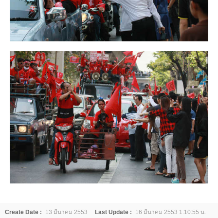
Create Date :
13 มีนาคม 2553
Last Update :
16 มีนาคม 2553 1:10:55 น.