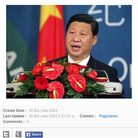
Create Date :
28 ธันวาคม 2553
Last Update :
28 ธันวาคม 2553 2:37:21 น.
Counter :
Pageviews.
Comments :
0