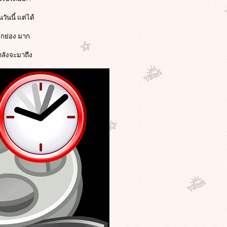
วันนี้ แต่ได้
ยกย่อง มาก
ำลังจะมาถึง