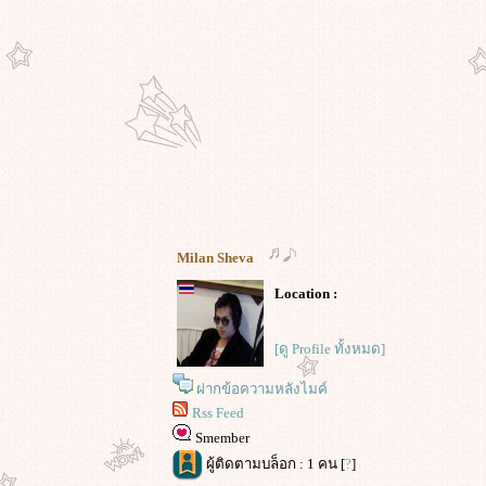
Milan Sheva
Location :
[ดู Profile ทั้งหมด]
ฝากข้อความหลังไมค์
Rss Feed
Smember
ผู้ติดตามบล็อก : 1 คน [
?
]