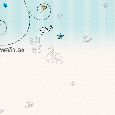
ทศตัวเอง