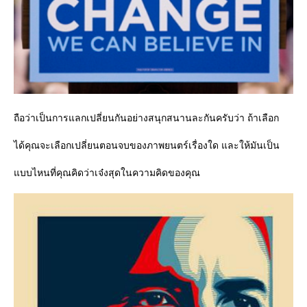
ถือว่าเป็นการแลกเปลี่ยนกันอย่างสนุกสนานละกันครับว่า ถ้าเลือก
ได้คุณจะเลือกเปลี่ยนตอนจบของภาพยนตร์เรื่องใด และให้มันเป็น
บบไหนที่คุณคิดว่าเจ๋งสุดในความคิดของคุณ