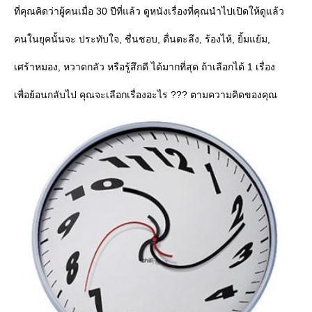
ที่คุณคิดว่าผู้คนเมื่อ 30 ปีที่แล้ว ดูหนังเรื่องที่คุณนำไปเปิดให้ดูแล้ว
คนในยุคนั้นจะ ประทับใจ, ชื่นชอบ, ตื่นตะลึง, ร้องไห้, ยิ้มแย้ม,
เศร้าหมอง, หวาดกลัว หรือรู้สึกดี ได้มากที่สุด ถ้าเลือกได้ 1 เรื่อง
เพื่อย้อนกลับไป คุณจะเลือกเรื่องอะไร ??? ตามความคิดของคุณ