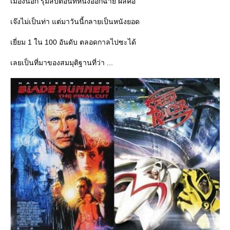
เมืองนอก รุมสับตอนที่หนังออกฉาย ผลคือ
เจ๊งไม่เป็นท่า แต่มาวันนี้กลายเป็นหนังยอด
เยี่ยม 1 ใน 100 อันดับ ตลอดกาลไปซะได้
เลยเป็นที่มาของสมมุติฐานที่ว่า ...