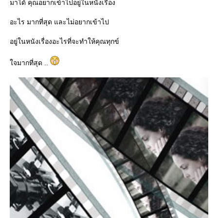
มาได้ คุณอยากเข้าไปอยู่ในหนังเรื่อง
อะไร มากที่สุด และไม่อยากเข้าไป
อยู่ในหนังเรื่องอะไรที่จะทำให้คุณทุกข์
จมากที่สุด ..