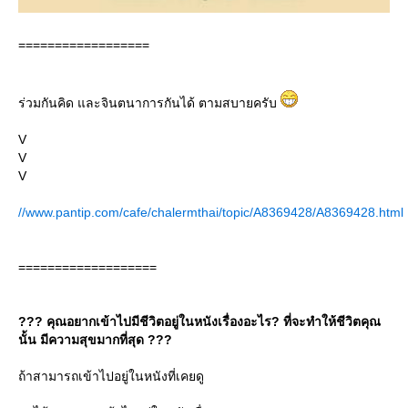
==================
ร่วมกันคิด และจินตนาการกันได้ ตามสบายครับ
V
V
V
//www.pantip.com/cafe/chalermthai/topic/A8369428/A8369428.html
===================
??? คุณอยากเข้าไปมีชีวิตอยู่ในหนังเรื่องอะไร? ที่จะทำให้ชีวิตคุณ
นั้น มีความสุขมากที่สุด ???
ถ้าสามารถเข้าไปอยู่ในหนังที่เคยดู