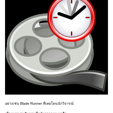
อย่างเช่น Blade Runner ที่เคยโดนนักวิจารณ์