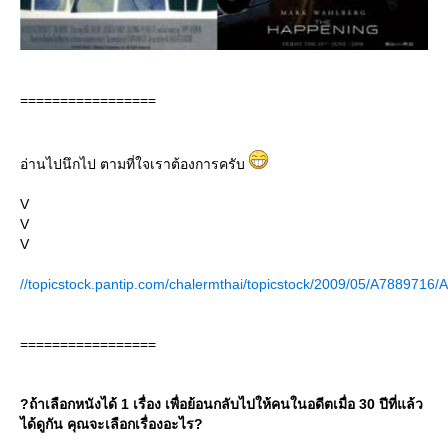
=================
อ่านไปนึกไป ตามที่ใจเราต้องการครับ
V
V
V
//topicstock.pantip.com/chalermthai/topicstock/2009/05/A7889716
=================
?ถ้าเลือกหนังได้ 1 เรื่อง เพื่อย้อนกลับไปให้คนในอดีตเมื่อ 30 ปีที่แล้ว
ได้ดูกัน คุณจะเลือกเรื่องอะไร?