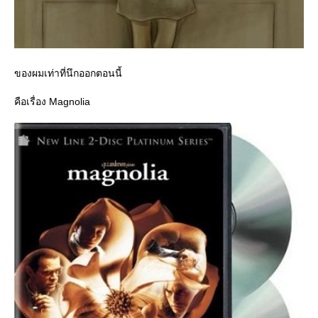
ของผมเท่าที่นึกออกตอนนี้
คือเรื่อง Magnolia