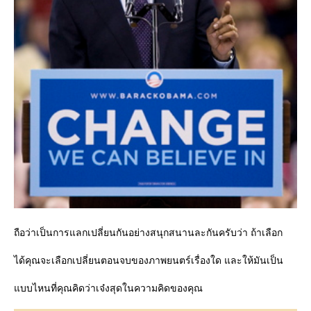
ถือว่าเป็นการแลกเปลี่ยนกันอย่างสนุกสนานละกันครับว่า ถ้าเลือก
ได้คุณจะเลือกเปลี่ยนตอนจบของภาพยนตร์เรื่องใด และให้มันเป็น
บบไหนที่คุณคิดว่าเจ๋งสุดในความคิดของคุณ