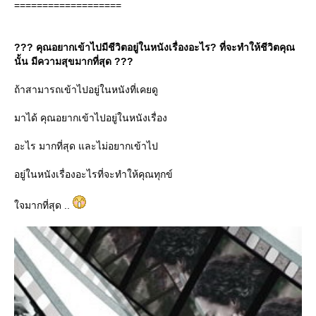
===================
??? คุณอยากเข้าไปมีชีวิตอยู่ในหนังเรื่องอะไร? ที่จะทำให้ชีวิตคุณ
นั้น มีความสุขมากที่สุด ???
ถ้าสามารถเข้าไปอยู่ในหนังที่เคยดู
มาได้ คุณอยากเข้าไปอยู่ในหนังเรื่อง
อะไร มากที่สุด และไม่อยากเข้าไป
อยู่ในหนังเรื่องอะไรที่จะทำให้คุณทุกข์
จมากที่สุด ..