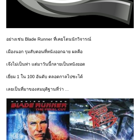
อย่างเช่น Blade Runner ที่เคยโดนนักวิจารณ์
เมืองนอก รุมสับตอนที่หนังออกฉาย ผลคือ
เจ๊งไม่เป็นท่า แต่มาวันนี้กลายเป็นหนังยอด
เยี่ยม 1 ใน 100 อันดับ ตลอดกาลไปซะได้
เลยเป็นที่มาของสมมุติฐานที่ว่า ...