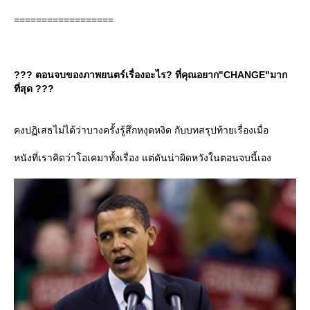
==================
??? ตอนจบของภาพยนตร์เรื่องอะไร? ที่คุณอยาก"CHANGE"มาก
ที่สุด ???
คงปฏิเสธไม่ได้ว่าบางครั้งรู้สึกหงุดหงิด กับบทสรุปท้ายเรื่องเมื่อ
หนังที่เราคิดว่าโอเคมาทั้งเรื่อง แต่ดันน่าผิดหวังในตอนจบนี้เอง