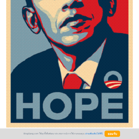
BlogGang.com ใช้คุกกี้เพื่อพัฒนาประสบการณ์การใช้งานของคุณ
อ่านเพิ่มเติมได้ที่นี่