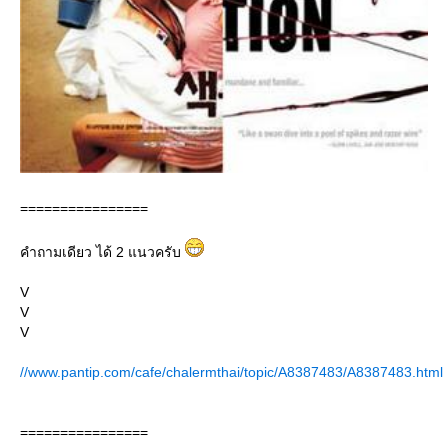
================
คำถามเดียว ได้ 2 แนวครับ
V
V
V
//www.pantip.com/cafe/chalermthai/topic/A8387483/A8387483.html
================