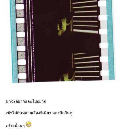
น่าจะอยากและไม่อยาก
เข้าไปกันหลายเรื่องทีเดียว ลองนึกกันดู
ครับเพื่อนๆ