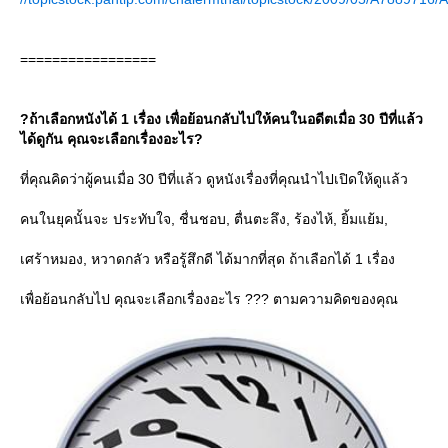
=================
?ถ้าเลือกหนังได้ 1 เรื่อง เพื่อย้อนกลับไปให้คนในอดีตเมื่อ 30 ปีที่แล้ว
ได้ดูกัน คุณจะเลือกเรื่องอะไร?
ที่คุณคิดว่าผู้คนเมื่อ 30 ปีที่แล้ว ดูหนังเรื่องที่คุณนำไปเปิดให้ดูแล้ว
คนในยุคนั้นจะ ประทับใจ, ชื่นชอบ, ตื่นตะลึง, ร้องไห้, ยิ้มแย้ม,
เศร้าหมอง, หวาดกลัว หรือรู้สึกดี ได้มากที่สุด ถ้าเลือกได้ 1 เรื่อง
เพื่อย้อนกลับไป คุณจะเลือกเรื่องอะไร ??? ตามความคิดของคุณ