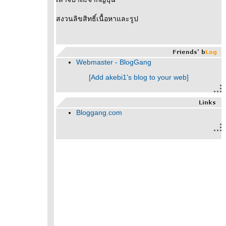
สงวนลิขสิทธิ์เนื้อหาและรูป
Webmaster - BlogGang
[Add akebi1's blog to your web]
Bloggang.com