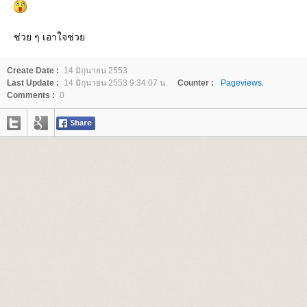
ช่วย ๆ เอาใจช่ว
Create Date :
14 มิถุนายน 2553
Last Update :
14 มิถุนายน 2553 9:34:07 น.
Counter :
Pageviews.
Comments :
0