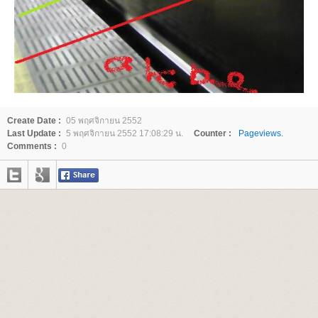
Create Date :
05 พฤศจิกายน 2552
Last Update :
5 พฤศจิกายน 2552 17:08:29 น.
Counter :
Pageviews.
Comments :
0