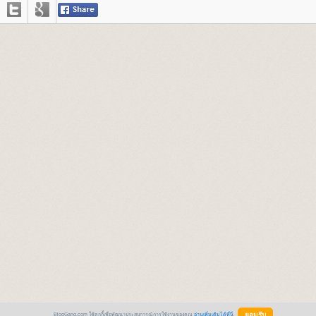
BlogGang.com ใช้คุกกี้เพื่อพัฒนาประสบการณ์การใช้งานของคุณ
อ่านเพิ่มเติมได้ที่นี่