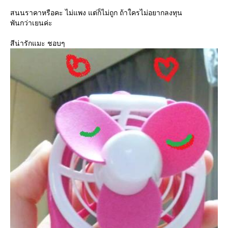
สนนราคาหรือคะ ไม่แพง แต่ก็ไม่ถูก ถ้าใครไม่อยากลงทุน
พันกว่าเยนค่ะ
สีน่ารักแมะ ชอบๆ