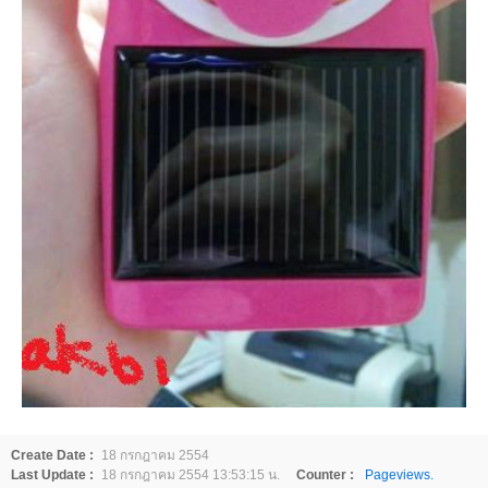
Create Date :
18 กรกฎาคม 2554
Last Update :
18 กรกฎาคม 2554 13:53:15 น.
Counter :
Pageviews.