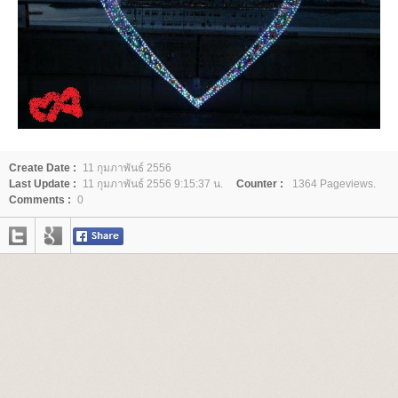
Create Date :
11 กุมภาพันธ์ 2556
Last Update :
11 กุมภาพันธ์ 2556 9:15:37 น.
Counter :
1364 Pageviews.
Comments :
0