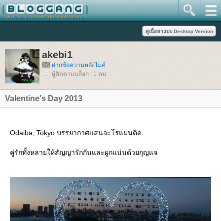
akebi1
ฝากข้อความหลังไมค์
ผู้ติดตามบล็อก : 1 คน
Valentine's Day 2013
Odaiba, Tokyo บรรยากาศแสนจะโรแมนติด
คู่รักทั้งหลายให้สัญญารักกันและผูกแน่นด้วยกุญแจ