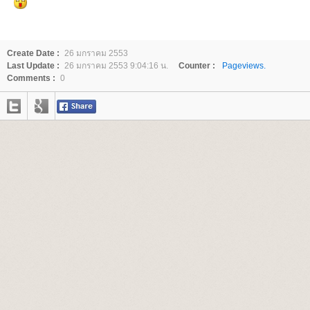
Create Date :
26 มกราคม 2553
Last Update :
26 มกราคม 2553 9:04:16 น.
Counter :
Pageviews.
Comments :
0