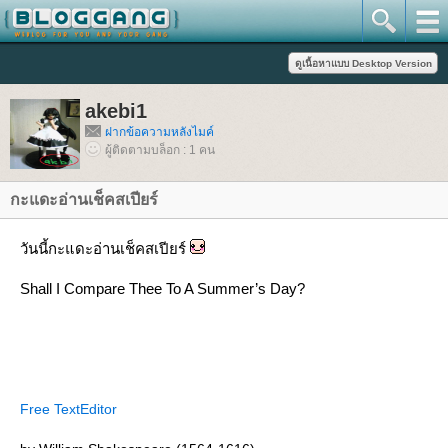
akebi1
ฝากข้อความหลังไมค์
ผู้ติดตามบล็อก : 1 คน
กะแดะอ่านเช็คสเปียร์
วันนี้กะแดะอ่านเช็คสเปียร์
Shall I Compare Thee To A Summer’s Day?
Free TextEditor