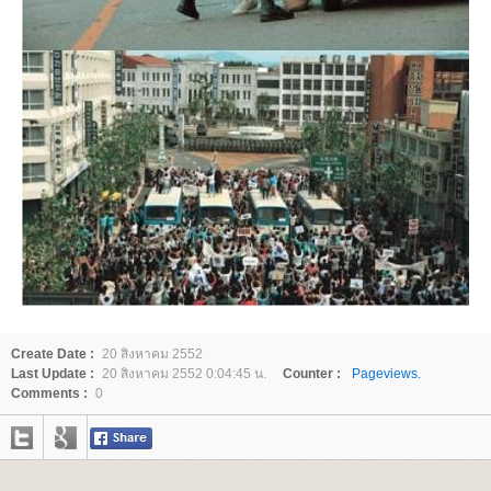
Create Date :
20 สิงหาคม 2552
Last Update :
20 สิงหาคม 2552 0:04:45 น.
Counter :
Pageviews.
Comments :
0